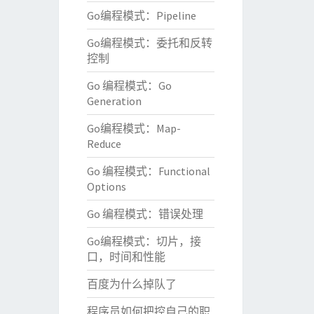
Go编程模式：Pipeline
Go编程模式：委托和反转
控制
Go 编程模式：Go
Generation
Go编程模式：Map-
Reduce
Go 编程模式：Functional
Options
Go 编程模式：错误处理
Go编程模式：切片，接
口，时间和性能
百度为什么掉队了
程序员如何把控自己的职