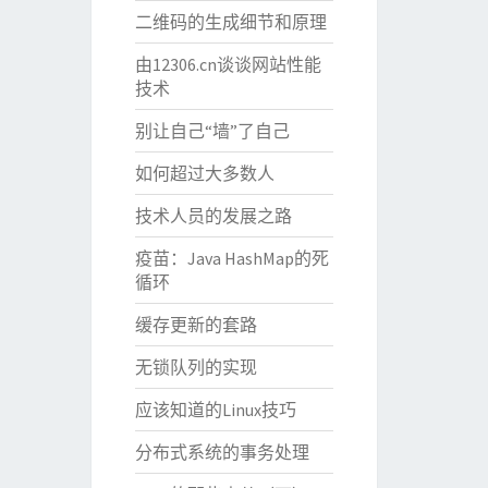
二维码的生成细节和原理
由12306.cn谈谈网站性能
技术
别让自己“墙”了自己
如何超过大多数人
技术人员的发展之路
疫苗：Java HashMap的死
循环
缓存更新的套路
无锁队列的实现
应该知道的Linux技巧
分布式系统的事务处理