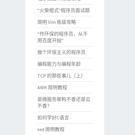
“火柴棍式”程序员面试题
简明 Vim 练级攻略
“作环保的程序员，从不
用百度开始”
做个环保主义的程序员
编程能力与编程年龄
TCP 的那些事儿（上）
AWK 简明教程
是微服务架构不香还是云
不香？
如何学好C语言
sed 简明教程