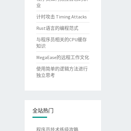
业
计时攻击 Timing Attacks
Rust语言的编程范式
与程序员相关的CPU缓存
知识
MegaEase的远程工作文化
使用简单的逻辑方法进行
独立思考
全站热门
程序员技术练级攻略