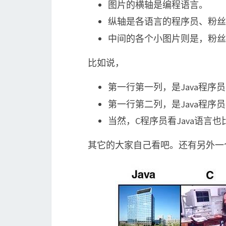
图片的横轴是编程语言。
纵轴是各语言的程序员、粉丝
中间的各个小图片则是，粉丝
比如说，
第一行第一列，是Java程序
第一行第二列，是Java程序
当然，C程序员看Java语言
其它的大家自己看吧。还有另外一