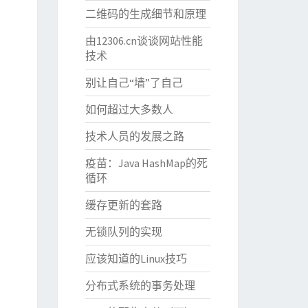
二维码的生成细节和原理
由12306.cn谈谈网站性能
技术
别让自己“墙”了自己
如何超过大多数人
技术人员的发展之路
疫苗：Java HashMap的死
循环
缓存更新的套路
无锁队列的实现
应该知道的Linux技巧
分布式系统的事务处理