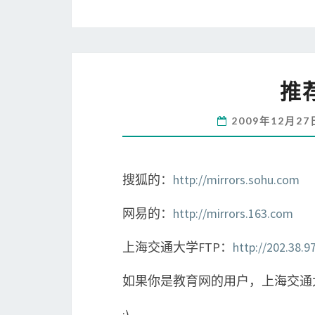
推
2009年12月2
搜狐的：
http://mirrors.sohu.com
网易的：
http://mirrors.163.com
上海交通大学FTP：
http://202.38.9
如果你是教育网的用户，上海交通
:)