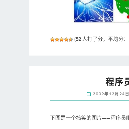
(
52
人打了分，平均分
程序
2009年12月24
下图是一个搞笑的图片——程序员