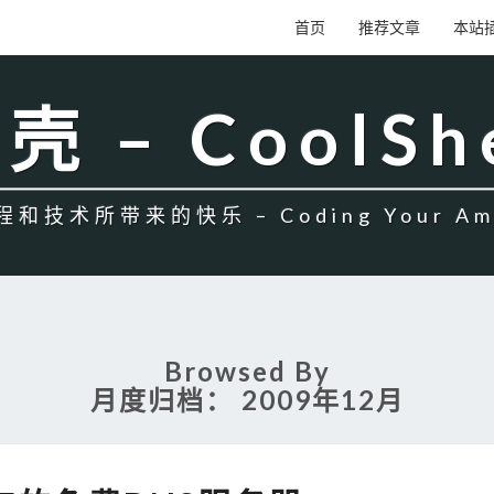
首页
推荐文章
本站
壳 – CoolSh
和技术所带来的快乐 – Coding Your Amb
Browsed By
月度归档：
2009年12月
GOOGLE