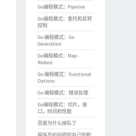
Go编程模式：Pipeline
Go编程模式：委托和反转
控制
Go 编程模式：Go
Generation
Go编程模式：Map-
Reduce
Go 编程模式：Functional
Options
Go 编程模式：错误处理
Go编程模式：切片，接
口，时间和性能
百度为什么掉队了
程序员如何把控自己的职