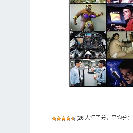
(
26
人打了分，平均分