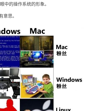
眼中的操作系统的形象。
有意思。