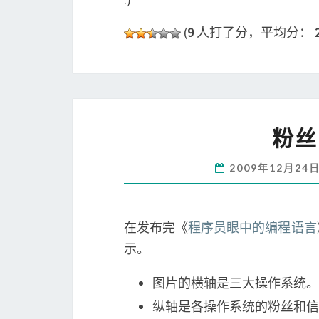
(
9
人打了分，平均分：
粉丝
2009年12月24
在发布完《
程序员眼中的编程语言
示。
图片的横轴是三大操作系统。
纵轴是各操作系统的粉丝和信