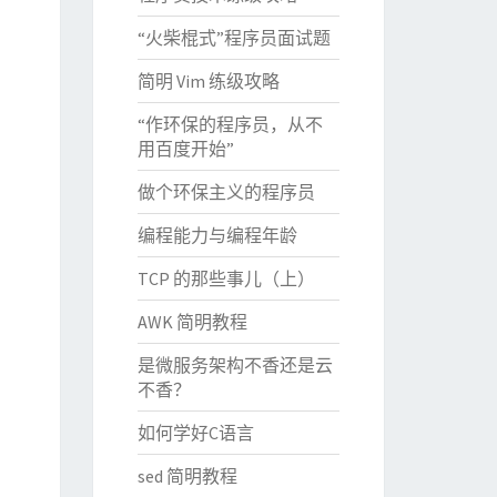
“火柴棍式”程序员面试题
简明 Vim 练级攻略
“作环保的程序员，从不
用百度开始”
做个环保主义的程序员
编程能力与编程年龄
TCP 的那些事儿（上）
AWK 简明教程
是微服务架构不香还是云
不香？
如何学好C语言
sed 简明教程