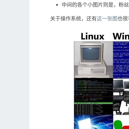
中间的各个小图片则是，粉丝
关于操作系统，还有
这一张图
也很