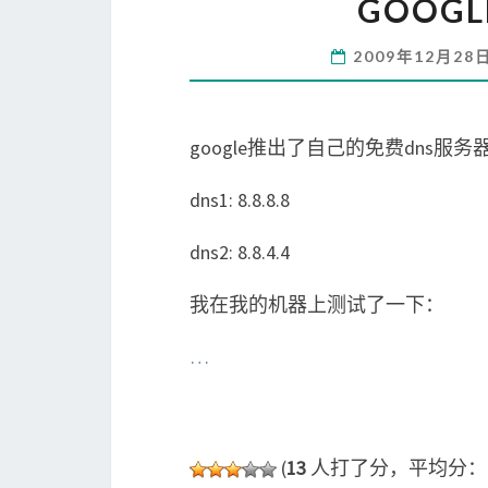
GOOG
2009年12月28
google推出了自己的免费dns
dns1: 8.8.8.8
dns2: 8.8.4.4
我在我的机器上测试了一下：
…
(
13
人打了分，平均分