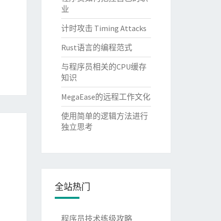
业
计时攻击 Timing Attacks
Rust语言的编程范式
与程序员相关的CPU缓存
知识
MegaEase的远程工作文化
使用简单的逻辑方法进行
独立思考
全站热门
程序员技术练级攻略