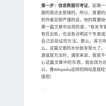
第一步：信息数据可考证
。如果一
面的观点全是错的，所以，首要的
的作者足够严谨的话，他的需要给
果一篇文章中出现的是，“有关专家
有任出处，也没有点明这个专家或
自己去验证的方法。那么，其引
么，这篇文章的水份就非常大了。
源或是方法时，通常来说，我就不
心这篇文章中的东西，我会改为自
以，像Wikipedia这样的网站
值观）
…