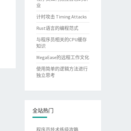
业
计时攻击 Timing Attacks
Rust语言的编程范式
与程序员相关的CPU缓存
知识
MegaEase的远程工作文化
使用简单的逻辑方法进行
独立思考
全站热门
程序员技术练级攻略