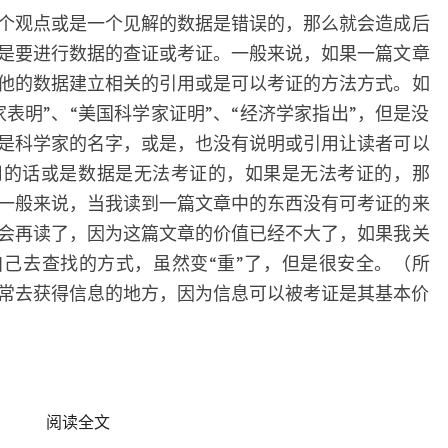
个观点或是一个见解的数据是错误的，那么就会造成后
是要进行数据的查证或考证。一般来说，如果一篇文章
他的数据建立相关的引用或是可以考证的方法方式。如
表明”、“美国科学家证明”、“经济学家指出”，但是没
是科学家的名字，或是，也没有说明或引用让读者可以
用的话或是数据是无法考证的，如果是无法考证的，那
一般来说，当我读到一篇文章中的东西没有可考证的来
会再读了，因为这篇文章的价值已经不大了，如果我关
己去查找的方式，虽然变“重”了，但是很安全。（所
是我经常去获得信息的地方，因为信息可以被考证是其基本价
READ MORE
阅读全文