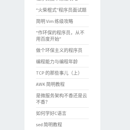
“火柴棍式”程序员面试题
简明 Vim 练级攻略
“作环保的程序员，从不
用百度开始”
做个环保主义的程序员
编程能力与编程年龄
TCP 的那些事儿（上）
AWK 简明教程
是微服务架构不香还是云
不香？
如何学好C语言
sed 简明教程