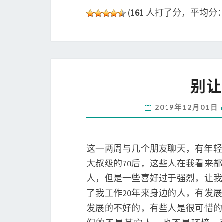
(
161
人打了分，平均分
别让
2019年12月01日
这一两周与几个朋友聊天，有年轻
大叔级的70后，这些人在我看来
人，但是一些喜好过于强烈，让我
了我工作20年来身边的人，有发
发展的不好的，有些人是很可惜的