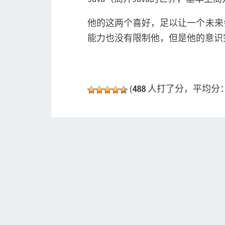
他的这两个喜好，足以让一个未来
能力也没有限制他，但是他的意识
(
488
人打了分，平均分