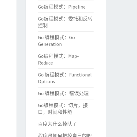
Go编程模式：Pipeline
Go编程模式：委托和反转
控制
Go 编程模式：Go
Generation
Go编程模式：Map-
Reduce
Go 编程模式：Functional
Options
Go 编程模式：错误处理
Go编程模式：切片，接
口，时间和性能
百度为什么掉队了
程序员如何把控自己的职