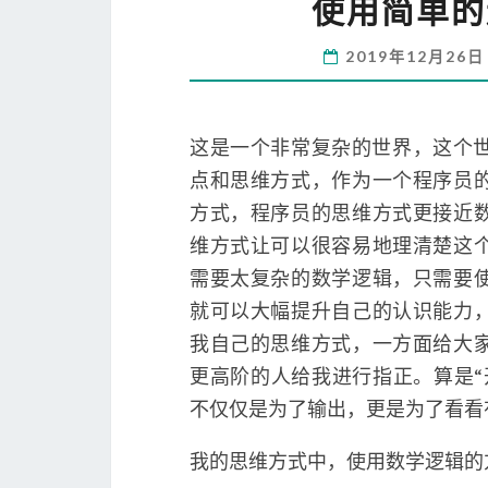
使用简单的
2019年12月26
这是一个非常复杂的世界，这个
点和思维方式，作为一个程序员
方式，程序员的思维方式更接近
维方式让可以很容易地理清楚这
需要太复杂的数学逻辑，只需要
就可以大幅提升自己的认识能力
我自己的思维方式，一方面给大
更高阶的人给我进行指正。算是“
不仅仅是为了输出，更是为了看看
我的思维方式中，使用数学逻辑的