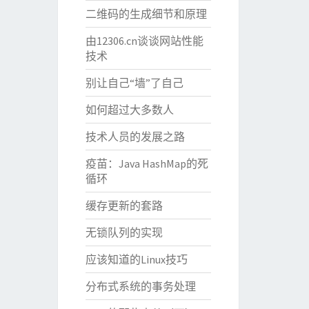
二维码的生成细节和原理
由12306.cn谈谈网站性能
技术
别让自己“墙”了自己
如何超过大多数人
技术人员的发展之路
疫苗：Java HashMap的死
循环
缓存更新的套路
无锁队列的实现
应该知道的Linux技巧
分布式系统的事务处理