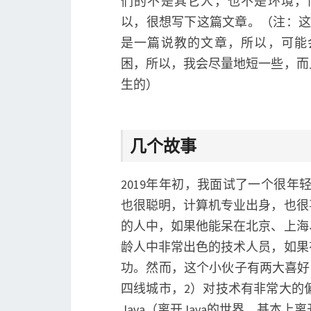
们的不是其它人，也不是环境，
以，很想写下这篇文章。（注：这
是一篇说教的文章，所以，可能
困，所以，我会尽量地短一些，而
生的）
几个故事
2019年年初，我面试了一个很年
也很聪明，计算机专业出身，也很
的人中，如果他能呆在北京、上海
龄人中非常出色的技术人员，如果
功。然而，这个小伙子有两大喜好
四线城市，2）对技术有非常大的
Java（离开Java的世界，基本