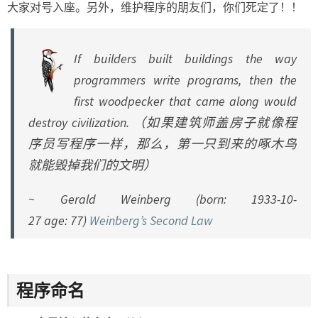
大家对号入座。另外，维护程序的朋友们，你们死定了！！
If builders built buildings the way
programmers write programs, then the
first woodpecker that came along would
destroy civilization. （如果建筑师盖房子就像程
序员写程序一样，那么，第一只到来的啄木鸟
就能毁掉我们的文明）
~ Gerald Weinberg (born: 1933-10-
27 age: 77)
Weinberg’s Second Law
程序命名