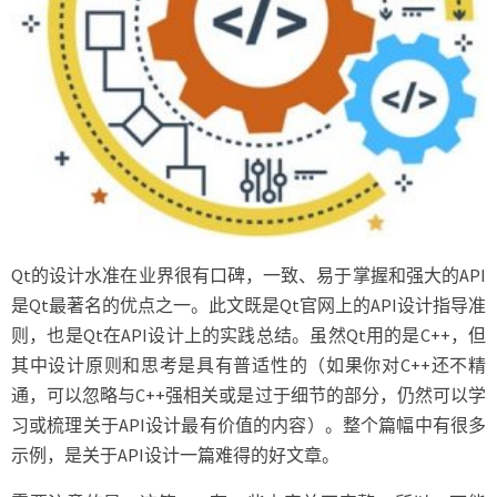
Qt的设计水准在业界很有口碑，一致、易于掌握和强大的API
是Qt最著名的优点之一。此文既是Qt官网上的API设计指导准
则，也是Qt在API设计上的实践总结。虽然Qt用的是C++，但
其中设计原则和思考是具有普适性的（如果你对C++还不精
通，可以忽略与C++强相关或是过于细节的部分，仍然可以学
习或梳理关于API设计最有价值的内容）。整个篇幅中有很多
示例，是关于API设计一篇难得的好文章。