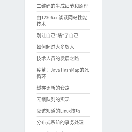
二维码的生成细节和原理
由12306.cn谈谈网站性能
技术
别让自己“墙”了自己
如何超过大多数人
技术人员的发展之路
疫苗：Java HashMap的死
循环
缓存更新的套路
无锁队列的实现
应该知道的Linux技巧
分布式系统的事务处理