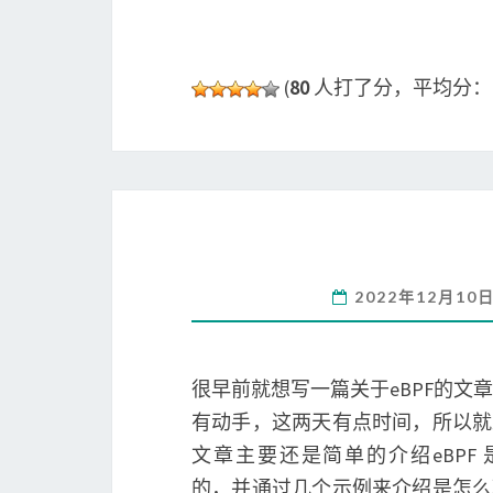
(
80
人打了分，平均分
2022年12月10
很早前就想写一篇关于eBPF的文
有动手，这两天有点时间，所以就
文章主要还是简单的介绍eBPF
的，并通过几个示例来介绍是怎么