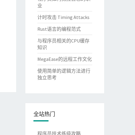
业
计时攻击 Timing Attacks
Rust语言的编程范式
与程序员相关的CPU缓存
知识
MegaEase的远程工作文化
使用简单的逻辑方法进行
独立思考
全站热门
程序员技术练级攻略