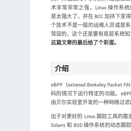
术非常非常之强，Linux 操作系
是太强大了，并在 BCC 加持下变
个技术不是一般的运维人员或是系
驾驭的，这个还是要有底层系统知
这篇文章的最后给了个彩蛋。
介绍
eBPF（extened Berkeley 
码的情况下运行特定的功能。eBPF 的概念
由贝尔实验室开发的一种网络过滤
出于对更好的 Linux 跟踪工具的需求
Solaris 和 BSD 操作系统的动态