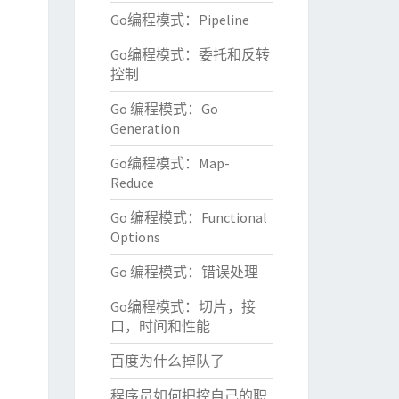
Go编程模式：Pipeline
Go编程模式：委托和反转
控制
Go 编程模式：Go
Generation
Go编程模式：Map-
Reduce
Go 编程模式：Functional
Options
Go 编程模式：错误处理
Go编程模式：切片，接
口，时间和性能
百度为什么掉队了
程序员如何把控自己的职