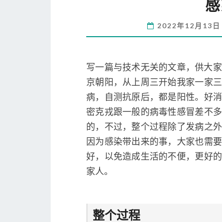
感
2022年12月13
写一篇与技术无关的文章，供大家
京朝阳，从上周三开始我家一家三
病，自测抗原后，都是阳性。好消
密克戎跟一般的病毒性感冒差不多
的，不过，整个过程除了发病之外
因为感染带出来的事，大家也需要
好，以免造成生活的不便，更好的
家人。
整个过程