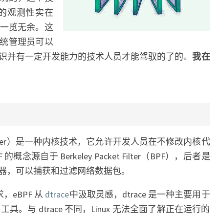
统的观测性实在
得一览无余。这
统管理员可以
识并有一定开发能力的技术人员才能驾驭的了的。
我在
Packet Filter）是一种内核技术，它允许开发人员在不修改内核代
源自于 Berkeley Packet Filter（BPF），后者是
器，可以捕获和过滤网络数据包。
，eBPF 从
dtrace
中汲取灵感，dtrace 是一种主要用于
跟踪工具。与 dtrace 不同，Linux 无法全面了解正在运行的