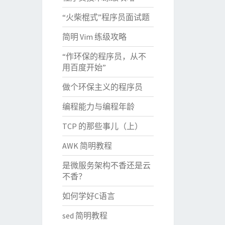
“火柴棍式”程序员面试题
简明 Vim 练级攻略
“作环保的程序员，从不
用百度开始”
做个环保主义的程序员
编程能力与编程年龄
TCP 的那些事儿（上）
AWK 简明教程
是微服务架构不香还是云
不香？
如何学好C语言
sed 简明教程