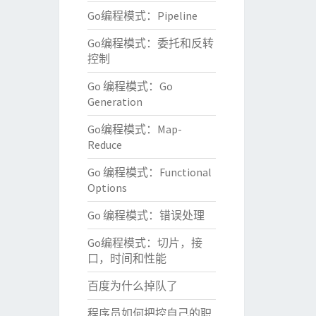
Go编程模式：Pipeline
Go编程模式：委托和反转
控制
Go 编程模式：Go
Generation
Go编程模式：Map-
Reduce
Go 编程模式：Functional
Options
Go 编程模式：错误处理
Go编程模式：切片，接
口，时间和性能
百度为什么掉队了
程序员如何把控自己的职