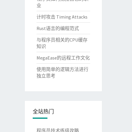
业
计时攻击 Timing Attacks
Rust语言的编程范式
与程序员相关的CPU缓存
知识
MegaEase的远程工作文化
使用简单的逻辑方法进行
独立思考
全站热门
程序员技术练级攻略