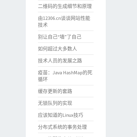
二维码的生成细节和原理
由12306.cn谈谈网站性能
技术
别让自己“墙”了自己
如何超过大多数人
技术人员的发展之路
疫苗：Java HashMap的死
循环
缓存更新的套路
无锁队列的实现
应该知道的Linux技巧
分布式系统的事务处理