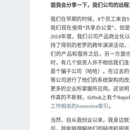
面我会分享一下，我们公司的远程
我们在早期的时候，8个员工来自5
我们现在使用“共享办公室”，但是
2018年度，我们公司产品商业
持了得到的老罗的跨年演讲活动，
们的产品和服务之后，另一方面
时，有几个投资人并不相信我们连
是个骗子公司（哈哈）。在过去的
等公司进行了他们的系统架构的改
更多的企业所掌握所应用。这说明
作真的不新鲜，Github上有个Rep
工作相关的Awesome索引
。
当然，自从我创业以来，我身边就
后，我能够理解他们的疑虑和困惑