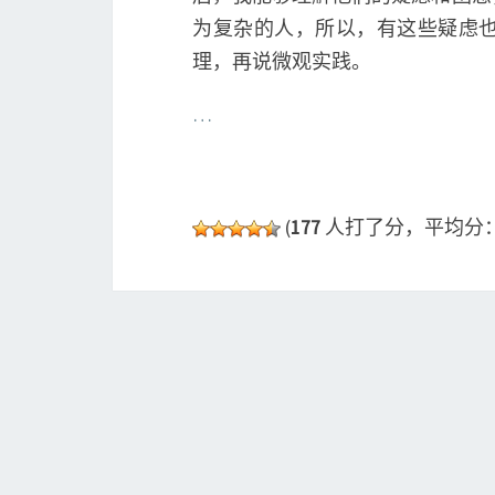
为复杂的人，所以，有这些疑虑
理，再说微观实践。
…
(
177
人打了分，平均分