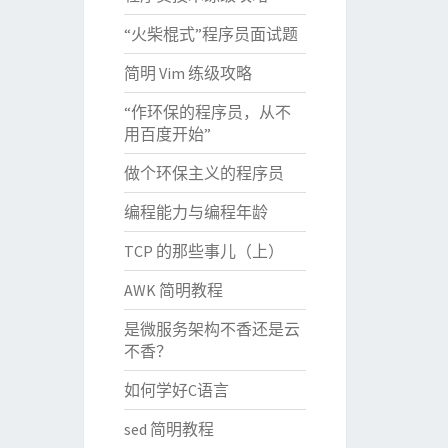
“火柴棍式”程序员面试题
简明 Vim 练级攻略
“作环保的程序员，从不
用百度开始”
做个环保主义的程序员
编程能力与编程年龄
TCP 的那些事儿（上）
AWK 简明教程
是微服务架构不香还是云
不香？
如何学好C语言
sed 简明教程