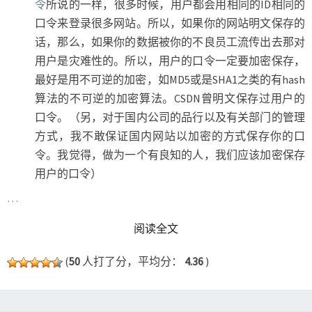
令
所说的一样，很多时候，用户都会用相同的ID相同的
口令来登录很多网站。所以，如果你的网站明文保存的
话，那么，如果你的数据被你的不良员工流传出去那对
用户是灾难性的。所以，用户的口令一定要加密保存，
最好是用不可逆的加密，如MD5或是SHA1之类的有hash
算法的不可逆的加密算法。CSDN曾明文保存过用户的
口令。（另，对于国内公司的品行以及有关部门的管理
方式，我不敢保证国内网站以加密的方式保存你的口
令。我觉得，做为一个有良知的人，我们应该加密保存
用户的口令）
…
READ MORE
阅读全文
(
50
人打了分，平均分：
4.36
)