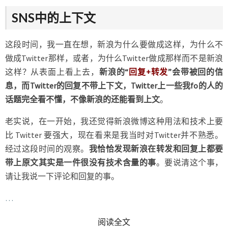
SNS中的上下文
这段时间，我一直在想，新浪为什么要做成这样，为什么不
做成Twitter那样，或者，为什么Twitter做成那样而不是新浪
这样？从表面上看上去，
新浪的“
回复+转发
”会带被回的信
息，而Twitter的回复不带上下文，Twitter上一些我fo的人的
话题完全看不懂，不像新浪的还能看到上文
。
老实说，在一开始，我还觉得新浪微博这种用法和技术上要
比 Twitter 要强大，现在看来是我当时对Twitter并不熟悉。
经过这段时间的观察。
我恰恰发现新浪在转发和回复上都要
带上原文其实是一件很没有技术含量的事
。要说清这个事，
请让我说一下评论和回复的事。
…
READ MORE
阅读全文