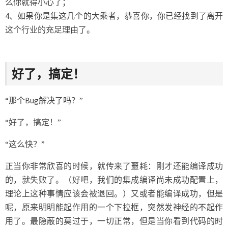
么你就得小心了；
4、如果你是集这几个的大乘者，恭喜你，你已经找到了离开
这个行业的充足理由了。
好了，搞定！
“那个Bug解决了吗？”
“好了，搞定！”
“这么快？”
正当你非常欣喜的时候，就传来了噩耗：刚才还能编译成功
的，就失败了。（好吧，我们的集成编译尚未成功配置上，
理论上这种事情应该会被退回。）又或者能编译成功，但是
呢，原来明明能起作用的一个下拉框，突然发神经的不起作
用了。最隐蔽的莫过于，一切正常，但是当你看到代码的时