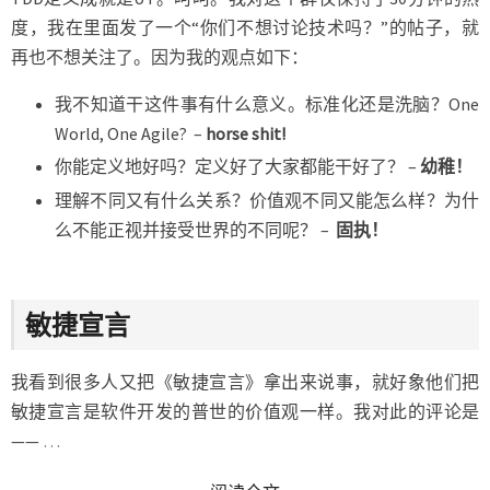
度，我在里面发了一个“你们不想讨论技术吗？”的帖子，就
再也不想关注了。因为我的观点如下：
我不知道干这件事有什么意义。标准化还是洗脑？One
World, One Agile? –
horse shit!
你能定义地好吗？定义好了大家都能干好了？ –
幼稚！
理解不同又有什么关系？价值观不同又能怎么样？为什
么不能正视并接受世界的不同呢？ –
固执！
敏捷宣言
我看到很多人又把《敏捷宣言》拿出来说事，就好象他们把
敏捷宣言是软件开发的普世的价值观一样。我对此的评论是
——
…