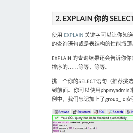
2. EXPLAIN 你的 SELE
使用
EXPLAIN
关键字可以让你知道M
的查询语句或是表结构的性能瓶颈
EXPLAIN 的查询结果还会告
排序的……等等，等等。
挑一个你的SELECT语句（推荐挑
到前面。你可以使用phpmyad
例中，我们忘记加上了group_i