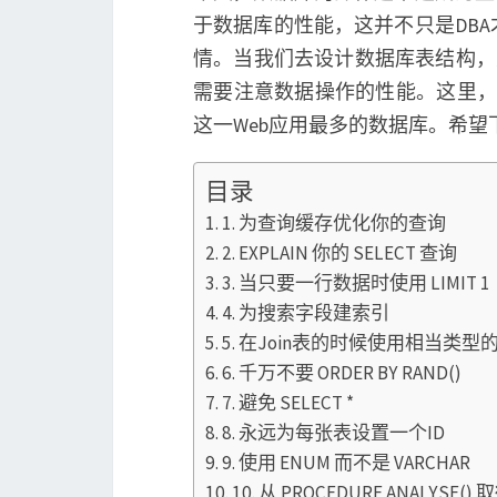
于数据库的性能，这并不只是DB
情。当我们去设计数据库表结构，
需要注意数据操作的性能。这里，我
这一Web应用最多的数据库。希
目录
1. 为查询缓存优化你的查询
2. EXPLAIN 你的 SELECT 查询
3. 当只要一行数据时使用 LIMIT 1
4. 为搜索字段建索引
5. 在Join表的时候使用相当类
6. 千万不要 ORDER BY RAND()
7. 避免 SELECT *
8. 永远为每张表设置一个ID
9. 使用 ENUM 而不是 VARCHAR
10. 从 PROCEDURE ANALYSE(