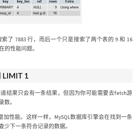
 7883 行，而后一个只是搜索了两个表的 9 和 16
潜在的性能问题。
IMIT 1
道结果只会有一条结果，但因为你可能需要去fetch游
录数。
 可以增加性能。这样一样，MySQL数据库引擎会在找到一条
查少下一条符合记录的数据。