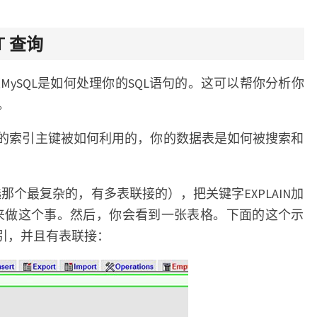
CT 查询
ySQL是如何处理你的SQL语句的。这可以帮你分析你
。
诉你你的索引主键被如何利用的，你的数据表是如何被搜索和
选那个最复杂的，有多表联接的），把关键字EXPLAIN加
min来做这个事。然后，你会看到一张表格。下面的这个示
d索引，并且有表联接：