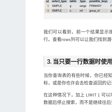
我们可以看到，前一个结果显示搜索了
行。查看rows列可以让我们找到
3. 当只要一行数据时使用 L
当你查询表的有些时候，你已经知
标，或是你也许会去检查返回的记
在这种情况下，加上 LIMIT 1
数据后停止搜索，而不是继续往后