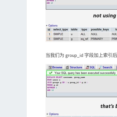
当我们为 group_id 字段加上索引