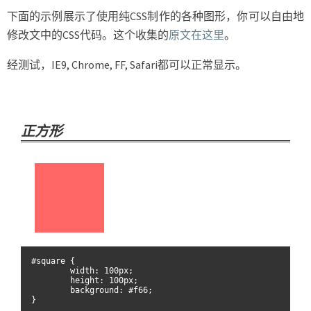
下面的示例展示了使用纯CSS制作的各种图形，你可以自由地
修改文中的CSS代码。这个收集的
原文在这里
。
经测试，IE9, Chrome, FF, Safari都可以正常显示。
正方形