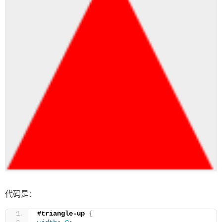
代码是：
#triangle-up
{