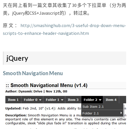
天在网上看到一篇文章其收集了30多个下拉菜单（分为两
类，jQuery和CSS+Javascript的），转过来。
原文：
http://smashinghub.com/3-useful-drop-down-menu-
scripts-to-enhance-header-navigation.htm
jQuery
Smooth Navigation Menu