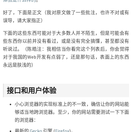
好了，下面是正文（我对原文做了一些批注，也许不对或有
误导，请大家指正）
下面的这些东西可能对于大多数人并不陌生，但是可能会有
些东西你以前并没有看过，或是没有完全搞懂，甚至都没有
听说过。（陈皓注：我相信当你看完这个列表后，你会觉得
对于我国的Web开发有点弱了，还是那句话，表面上的东西
永远是肤浅的）
接口和用户体验
小心浏览器的实现标准上的不一致，确信让你的网站能
够适当地跨浏览器。至少，你的网站需要测试一下下面
的浏览器：
最新的
Gecko
引擎 (
Firefox
)，