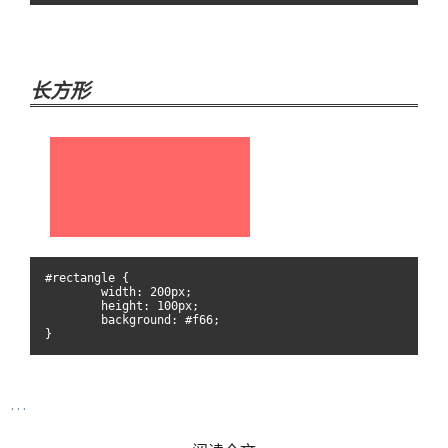
长方形
…