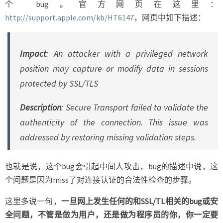
个 bug。官方网页在这里：
http://support.apple.com/kb/HT6147
，网页中如下描述：
Impact
: An attacker with a privileged network
position may capture or modify data in sessions
protected by SSL/TLS
Description
: Secure Transport failed to validate the
authenticity of the connection. This issue was
addressed by restoring missing validation steps.
也就是说，这个bug会引起中间人攻击，bug的描述中说，这
个问题是因为miss了对连接认证的合法性检查的步骤。
这里多说一句，
一旦网上发生任何的和SSL/TL相关的bug或安
全问题，不管是做为用户，还是做为程序员的你，你一定要