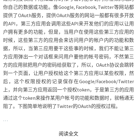
你自己的数据或功能。像Google, Facebook, Twitter等网站都
提供了OAuth服务，提供OAuth服务的网站一般都有很多开放
的API，第三方应用会调用这些API来开发他们的应用以让用
户拥有更多的功能，但是，当用户在使用这些第三方应用的
时候，这些第三方的应用会来访问用户的帐户内的功能和数
据，所以，当第三应用要干这些事的时候，我们不能让第三
方应用弹出一个对话框来问用户要他的帐号密码，不然第三
方的应用就把用户的密码给获取了，所以，OAuth协议会跳转
到一个页面，让用户授权给这个第三方应用以某些权限，然
后，这个权限授权的记录保存在Google/Facebook/Twitter
上，并向第三方应用返回一个授权token，于是第三方的应用
通过这个token来操作某用户帐号的功能和数据时，就畅通无
阻了。下图简单地说明了Twitter的OAuth的授权过程。
…
READ MORE
阅读全文