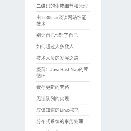
二维码的生成细节和原理
由12306.cn谈谈网站性能
技术
别让自己“墙”了自己
如何超过大多数人
技术人员的发展之路
疫苗：Java HashMap的死
循环
缓存更新的套路
无锁队列的实现
应该知道的Linux技巧
分布式系统的事务处理