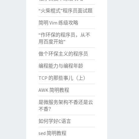
“火柴棍式”程序员面试题
简明 Vim 练级攻略
“作环保的程序员，从不
用百度开始”
做个环保主义的程序员
编程能力与编程年龄
TCP 的那些事儿（上）
AWK 简明教程
是微服务架构不香还是云
不香？
如何学好C语言
sed 简明教程