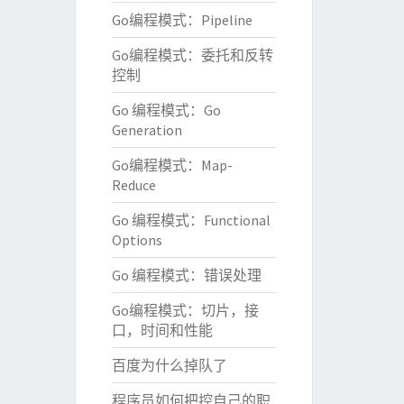
Go编程模式：Pipeline
Go编程模式：委托和反转
控制
Go 编程模式：Go
Generation
Go编程模式：Map-
Reduce
Go 编程模式：Functional
Options
Go 编程模式：错误处理
Go编程模式：切片，接
口，时间和性能
百度为什么掉队了
程序员如何把控自己的职