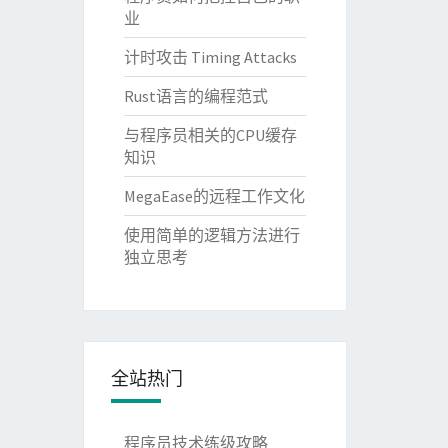
业
计时攻击 Timing Attacks
Rust语言的编程范式
与程序员相关的CPU缓存
知识
MegaEase的远程工作文化
使用简单的逻辑方法进行
独立思考
全站热门
程序员技术练级攻略