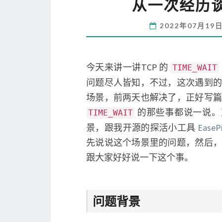
从一次经历谈 
2022年07月19
今天来讲一讲TCP 的
TIME_WAIT
问题尽人皆知，不过，这次遇到的
场景，前两天也解决了，正好写篇
的那些事都说一说。
TIME_WAIT
景，跟我开源的探活小工具
EaseP
先说说这个场景里的问题，然后，
跟大家好好说一下这个事。
问题背景