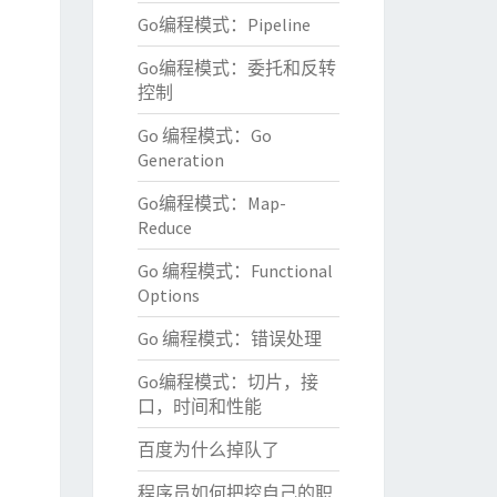
Go编程模式：Pipeline
Go编程模式：委托和反转
控制
Go 编程模式：Go
Generation
Go编程模式：Map-
Reduce
Go 编程模式：Functional
Options
Go 编程模式：错误处理
Go编程模式：切片，接
口，时间和性能
百度为什么掉队了
程序员如何把控自己的职