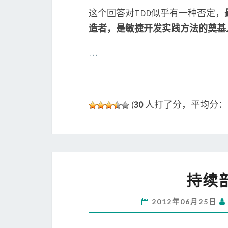
这个回答对TDD似乎有一种否定，
造者，是敏捷开发实践方法的奠基
…
(
30
人打了分，平均分
持续
2012年06月25日