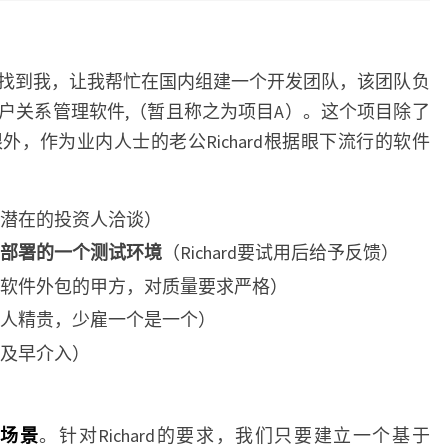
找到我，让我帮忙在国内组建一个开发团队，该团队负
户关系管理软件,（暂且称之为项目A）。这个项目除了
，作为业内人士的老公Richard根据眼下流行的软件
潜在的投资人洽谈）
部署的一个测试环境
（Richard要试用后给予反馈）
软件外包的甲方，对质量要求严格）
人精贵，少雇一个是一个）
及早介入）
型场景
。针对Richard的要求，我们只要建立一个基于