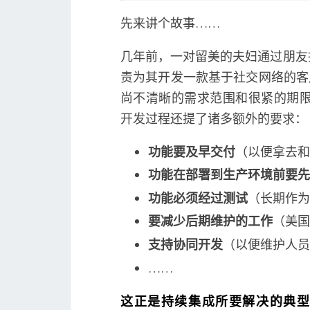
先来讲个故事……
几年前，一对留美的夫妇通过朋友
责为其开发一款基于社交网络的客
尚不清晰的需求范围和很紧的期限外
开发过程还提了诸多额外的要求：
功能要及早交付
（以便拿去和
功能在部署到生产环境前要先
功能必须经过测试
（长期作为
要减少后期维护的工作
（美国
支持协同开发
（以便维护人员
……
这正是持续集成所要解决的典