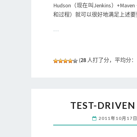
Hudson（现在叫Jenkins）+
和过程）就可以很好地满足上述要
…
(
28
人打了分，平均分
TEST-DRIV
2011年10月17