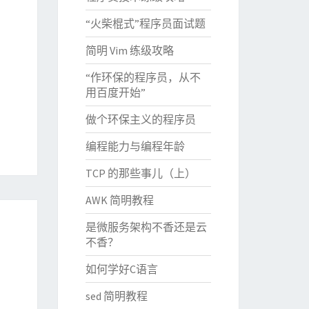
“火柴棍式”程序员面试题
简明 Vim 练级攻略
“作环保的程序员，从不
用百度开始”
做个环保主义的程序员
编程能力与编程年龄
TCP 的那些事儿（上）
AWK 简明教程
是微服务架构不香还是云
不香？
如何学好C语言
sed 简明教程