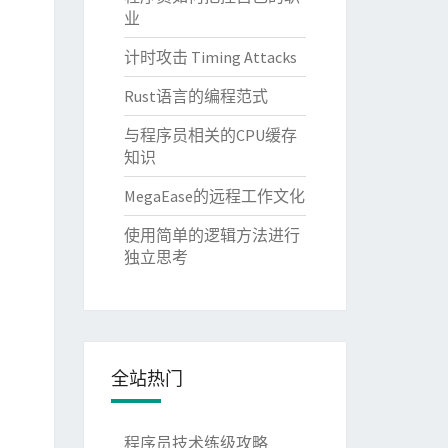
业
计时攻击 Timing Attacks
Rust语言的编程范式
与程序员相关的CPU缓存
知识
MegaEase的远程工作文化
使用简单的逻辑方法进行
独立思考
全站热门
程序员技术练级攻略