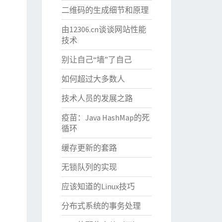
二维码的生成细节和原理
由12306.cn谈谈网站性能
技术
别让自己“墙”了自己
如何超过大多数人
技术人员的发展之路
疫苗：Java HashMap的死
循环
缓存更新的套路
无锁队列的实现
应该知道的Linux技巧
分布式系统的事务处理