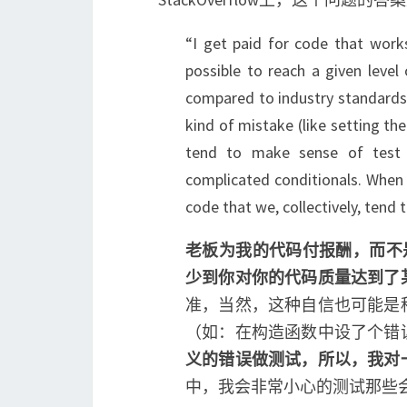
“I get paid for code that works
possible to reach a given level 
compared to industry standards, 
kind of mistake (like setting the 
tend to make sense of test e
complicated conditionals. When 
code that we, collectively, tend 
老板为我的代码付报酬，而不
少到你对你的代码质量达到了
准，当然，这种自信也可能是
（如：在构造函数中设了个错
义的错误做测试，所以，我对
中，我会非常小心的测试那些