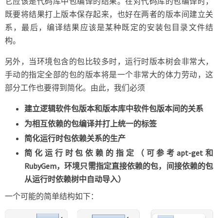
它应该是代码库中包编译的结果。在对代码库的包编译时，
既要将结果打上版本保存起来，也好在两者的版本间建立关
系，最后，编译结果应该是某种既定的安装包目录文件结
构。
另外，当环境包含的包比较多时，运行时版本树会非常大，
手动的指定全部的包的版本将是一个非常大的体力劳动，这
部分工作也要得到简化。由此，我们必须
建立逻辑软件包版本和版本库中软件包版本间的关系
为相互依赖的包编译并打上统一的标签
简化运行时包依赖关系的生产
简化运行时包依赖的指定（可参考apt-get和
RubyGem，环境只需指定直接依赖的包，间接依赖的包
从运行时依赖树中自动导入）
一个可能的简单结构如下：