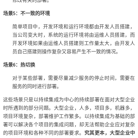
修改有关的部署。
场景5：不一致的环境
简单项目中，开发环境和运行环境都由开发人员搭建，
当公司变大时，系统的运行环境将由运维人员搭建，而
开发环境如果由运维人员搭建则工作量太大，由开发人
员自己搭建则操作复杂又容易产生不一致的情况。
场景6：热切换
对于某些部署，需要尽量减少服务的停止时间，需要在
服务的同时进行部署。
这些场景只是以持续集成为中心的持续部署在面对大型企业
时所遇到的部分问题。大型企业，人多，项目多，机器多，
项目环境复杂，部署维护工作繁多。以持续集成为基础的部
署可以解决各个项目的集成问题，却无法帮助企业应对复杂
的项目环境和各种不同的部署要求。
究其更本，大型企业中