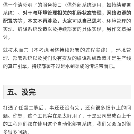
供一个清晰明了的服务接口（供外部系统调用，如持续部署
系统）。
对于与环境管理相关的机器状态管理，网络资源的
配置等等，本文不再涉及，大家可以自己思考
。环境管理的
实现、编译系统改造以及持续部署的具体实现，另作文章探
讨。
就技术而言（不考虑围绕持续部署的过程实践），环境管
理、部署系统以及我们没有提及的编译系统改造才是生产线
的真正引擎，持续部署不过是水到渠成的传送带而已。
五、没完
打通了任督二脉后，事还还没有完，还有很多细节上的问
题。你想，这个工具实在是太好用了，于是公司里成百上千
的工程师们都在使用这个自动化部署系统，我们又会面对很
多很多问题：