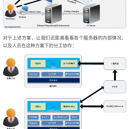
对于上述方案，让我们近距离看看各个服务器的内部情况，
以及人员在这种方案下的分工协作：