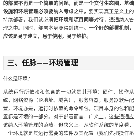
的部署不再是一个简单的问题，而是一个交付生态圈，基础
设施和环境管理必须要纳入考虑之中。
要实现真正意义上的
持续部署，我们就必须
把环境和项目同等对待
，通通纳入管
理之中。同时，部署本身要得到统一。
一个好的部署机制，
应该是易于建立，易于使用，易于维护。
三、任脉——环境管理
什么是环境？
系统运行所依赖和包含的一切就是其环境：硬件、操作系
统，网络资源（IP地址、域名），服务容器，服务器软件配
置，环境亦是，运行时依赖的命令和包，项目本身的包和配
置都是环境的一部分。对于部署而言，广义上，这些通通应
该纳入环境管理的范畴，但狭义上，从软件系统的角度看，
一个环境就是其运行需要的软件及其配置（我们先把操作系