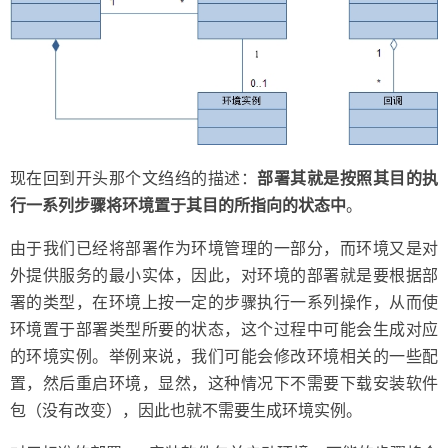
现在回到开头那个文绉绉的描述：
部署其就是按照其目的执
行一系列步骤将环境置于其目的所指向的状态中
。
由于我们已经将部署作为环境管理的一部分，而环境又是对
外提供服务的最小实体，因此，对环境的部署就是要根据部
署的类型，在环境上按一定的步骤执行一系列操作，从而使
环境置于部署类型所要的状态，这个过程中可能会生成对应
的环境实例。举例来说，我们可能会修改环境相关的一些配
置，然后重启环境，显然，这种情况下不需要下载安装软件
包（没有改变），因此也就不需要生成环境实例。