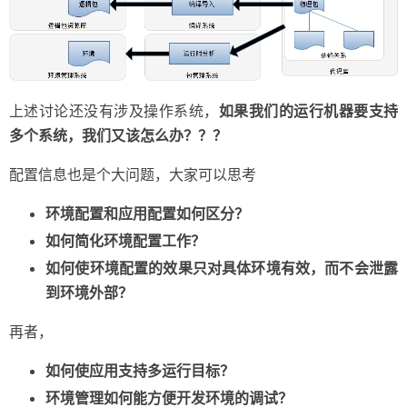
上述讨论还没有涉及操作系统，
如果我们的运行机器要支持
多个系统，我们又该怎么办？？？
配置信息也是个大问题，大家可以思考
环境配置和应用配置如何区分？
如何简化环境配置工作？
如何使环境配置的效果只对具体环境有效，而不会泄露
到环境外部？
再者，
如何使应用支持多运行目标？
环境管理如何能方便开发环境的调试？