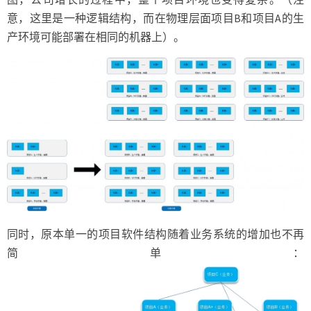
意，这里是一种逻辑结构，而在物理层面项目B和项目A的生
产环境可能部署在相同的机器上）。
同时，原本单一的项目软件结构随着业务系统的增加也不再
简单：