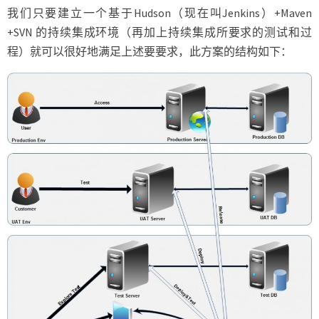
我们只要建立一个基于Hudson（现在叫Jenkins）+Maven
+SVN 的持续集成环境（再加上持续集成所要求的测试和过
程）就可以很好地满足上述要要求，此方案的结构如下：