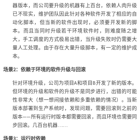
器版本，而公司要升级的机器有上百台，依赖人肉升级
已不现实，维护团队因此针对各种软件开发了相应的自
动化脚本，但当新的软件出现时，必须要开发新的脚
本。而且当同时升级若干环境软件时，则难度随之增
大，手工调度的方式极易出错，当升级失败时仍需要大
量人工处理。由于存在大量升级脚本，有一定的维护成
本。
场景2：依赖于环境的软件升级与回滚
针对环境升级，公司为项目A和项目B开发了新的版本。
但环境的升级和软件的升级不是同步进行，出错的可能
性非常大（想一想间接依赖和多重依赖的情况）。当新
版本部署到生产系统时，发现问题，需要回滚到之前的
版本——所有运行时版本都需要回滚，而且环境也需要同
步回滚。几百台机器……
场景3：运行时依赖