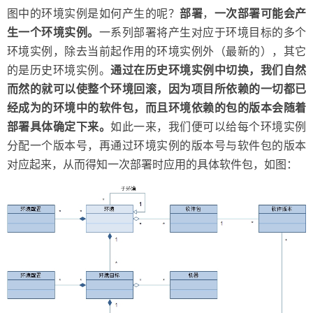
图中的环境实例是如何产生的呢？
部署
，
一次部署可能会产
生一个环境实例。
一系列部署将产生对应于环境目标的多个
环境实例，除去当前起作用的环境实例外（最新的），其它
的是历史环境实例。
通过在历史环境实例中切换，我们自然
而然的就可以使整个环境回滚，因为项目所依赖的一切都已
经成为的环境中的软件包，而且环境依赖的包的版本会随着
部署具体确定下来。
如此一来，我们便可以给每个环境实例
分配一个版本号，再通过环境实例的版本号与软件包的版本
对应起来，从而得知一次部署时应用的具体软件包，如图：