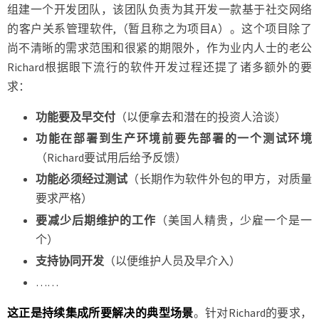
组建一个开发团队，该团队负责为其开发一款基于社交网络
的客户关系管理软件,（暂且称之为项目A）。这个项目除了
尚不清晰的需求范围和很紧的期限外，作为业内人士的老公
Richard根据眼下流行的软件开发过程还提了诸多额外的要
求：
功能要及早交付
（以便拿去和潜在的投资人洽谈）
功能在部署到生产环境前要先部署的一个测试环境
（Richard要试用后给予反馈）
功能必须经过测试
（长期作为软件外包的甲方，对质量
要求严格）
要减少后期维护的工作
（美国人精贵，少雇一个是一
个）
支持协同开发
（以便维护人员及早介入）
……
这正是持续集成所要解决的典型场景
。针对Richard的要求，