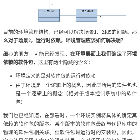
目前的环境管理结构，已经可以解决场景1、2和5的问题。那
么对于场景2，运行时依赖，环境管理应该如何解决呢？
细心的朋友，可能已经发现，
在环境层面上我们确定了环境
依赖的软件包
，这里有两个隐藏的含义：
环境定义的是对软件包的运行时依赖
由于环境是一个逻辑上的概念，因此其所用的软件包也
是一个逻辑上的概念（相对于版本控制系统中的软件
包）
我们也已经知道，在部署时，一个环境实例将具体的确定其
依赖的软件包的版本。某个版本的软件包最终与代码库中的
物理的软件包相关联。但软件包是运行时的安装包，因此，