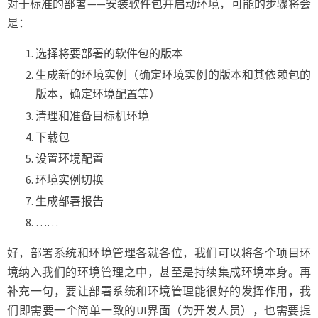
对于标准的部署——安装软件包并启动环境，可能的步骤将会
是：
选择将要部署的软件包的版本
生成新的环境实例（确定环境实例的版本和其依赖包的
版本，确定环境配置等）
清理和准备目标机环境
下载包
设置环境配置
环境实例切换
生成部署报告
……
好，部署系统和环境管理各就各位，我们可以将各个项目环
境纳入我们的环境管理之中，甚至是持续集成环境本身。再
补充一句，要让部署系统和环境管理能很好的发挥作用，我
们即需要一个简单一致的UI界面（为开发人员），也需要提