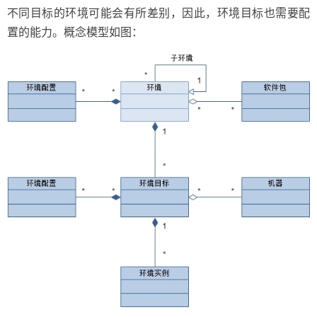
不同目标的环境可能会有所差别，因此，环境目标也需要配
置的能力。概念模型如图：