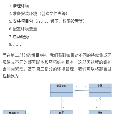
清理环境
准备安装环境（创建文件夹等）
安装项目包（rsync，解压，权限设置等）
配置环境变量
启动服务
……
而在第二部分的
情景4
中，我们看到如果对不同的持续集成环
境建立不同的部署脚本和环境维护脚本，这部署过程的维护
会非常繁琐。基于第三部分的环境管理，我们可以将部署过
程抽象为：