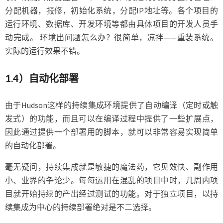
分配机器，报修，初始化系统，分配IP地址等。各个项目的
运行环境、数据库、开发环境等都由具体项目的开发人员手
动完成。 环境出问题怎么办？很简单，凉拌——重装系统。
实际的运行效果不错。
1.4）自动化部署
由于Hudson这样的持续集成环境提供了自动编译（定时或触
发式）的功能，而且可以在编译过程中提供了一些扩展点，
因此通过提供一个部署用的脚本，就可以非常容易实现简单
的自动化部署。
毫无疑问，持续集成就是敏捷的魔法药，它见效快、副作用
小、业界的争论少。每每运用在混乱的项目中时，几周内项
目就开始持续的产出经过测试的功能。对于独立项目，以持
续集成为中心的持续部署绝对是不二选择。