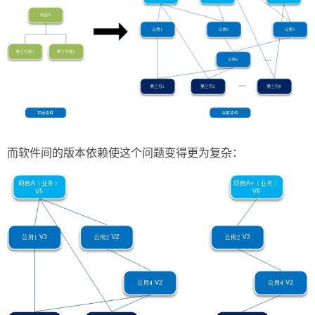
而软件间的版本依赖使这个问题变得更为复杂：