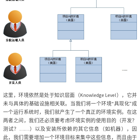
这里，环境依然是处于知识层面（Knowledge Level），它并
未与具体的基础设施相关联。当我们将一个环境“具现化”成
一个运行系统时，我们就产生了一个真正的环境实例。在这
两者之间，我们还必须要考虑环境实例的使用目的（开发？
测试？……）以及安装所依赖的其它信息（如机器），因
此，我们需要增加一个环境目标来集中这些信息，而且由于