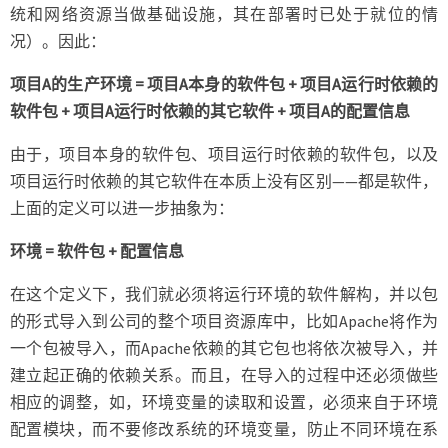
统和网络资源当做基础设施，其在部署时已处于就位的情
况）。因此：
项目A的生产环境 = 项目A本身的软件包 + 项目A运行时依赖的
软件包 + 项目A运行时依赖的其它软件 + 项目A的配置信息
由于，项目本身的软件包、项目运行时依赖的软件包，以及
项目运行时依赖的其它软件在本质上没有区别——都是软件，
上面的定义可以进一步抽象为：
环境 = 软件包 + 配置信息
在这个定义下，我们就必须将运行环境的软件解构，并以包
的形式导入到公司的整个项目资源库中，比如Apache将作为
一个包被导入，而Apache依赖的其它包也将依次被导入，并
建立起正确的依赖关系。而且，在导入的过程中还必须做些
相应的调整，如，环境变量的读取和设置，必须来自于环境
配置模块，而不要修改系统的环境变量，防止不同环境在系