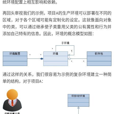
统环境配置上相互影响和依赖。
再回头审视我们的示例，项目A的生产环境可以部署在不同的
区域，对于各个区域可能有定制化的设定。这就像面向对象
中的类，可以通过继承使子类重用父类的公有属性和行为并
添加自己特有的信息。因此，环境的概念模型如图：
通过这样的关系，我们很容易为示例的复杂环境建立一种简
单的结构，对于项目A：