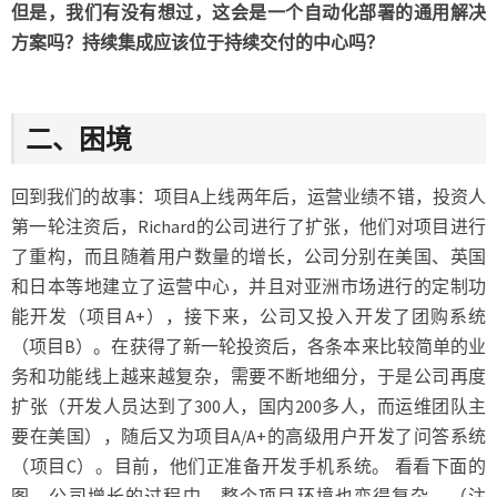
但是，我们有没有想过，这会是一个自动化部署的通用解决
方案吗？持续集成应该位于持续交付的中心吗？
二、困境
回到我们的故事：项目A上线两年后，运营业绩不错，投资人
第一轮注资后，Richard的公司进行了扩张，他们对项目进行
了重构，而且随着用户数量的增长，公司分别在美国、英国
和日本等地建立了运营中心，并且对亚洲市场进行的定制功
能开发（项目A+），接下来，公司又投入开发了团购系统
（项目B）。在获得了新一轮投资后，各条本来比较简单的业
务和功能线上越来越复杂，需要不断地细分，于是公司再度
扩张（开发人员达到了300人，国内200多人，而运维团队主
要在美国），随后又为项目A/A+的高级用户开发了问答系统
（项目C）。目前，他们正准备开发手机系统。 看看下面的
图，公司增长的过程中，整个项目环境也变得复杂。（注