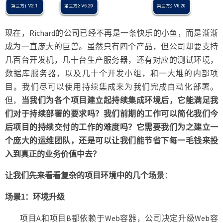
现在，Richard的公司已经不再是一条快乐的小鱼，而是渐渐
成为一直庞大的巨兽。虽然只有四个产品，但公司却要支持
几百台开发机，几十台生产服务器，还有对应的测试环境，
数据库服务器，以及几十个开发小组，和一大堆的内部项
目。我们尽可以使用持续集成来为我们完成自动化部署。
但，
当我们为各个项目建立起持续集成环境后，它能满足我
们对于持续部署的要求吗？我们前期的工作可以简化我们今
后项目的持续交付的工作的难度吗？它需要我们为之建立一
个庞大的运维团队，还是可以让我们能节省下每一毛钱来投
入到真正的业务价值中去？
让我们先来看看复杂的项目环境中的几个场景
：
场景1：环境升级
项目A和项目B都依赖于Web容器，公司决定升级Web容