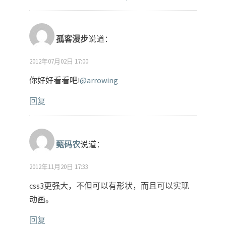
孤客漫步
说道：
2012年07月02日 17:00
你好好看看吧!
@arrowing
回复
甄码农
说道：
2012年11月20日 17:33
css3更强大，不但可以有形状，而且可以实现
动画。
回复