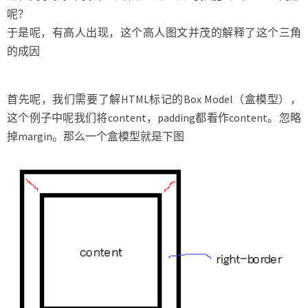
呢？
于是呢，有高人出现，这个高人图文并茂的解释了这个三角
的成因
首先呢，我们需要了解HTML标记的Box Model（盒模型），
这个例子中呢我们将content，padding都看作content。忽略
掉margin。那么一个盒模型就是下图