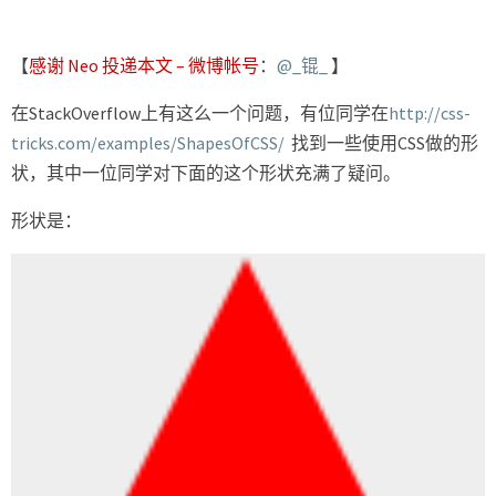
状
【
感谢 Neo 投递本文 – 微博帐号
：
@_锟_
】
在StackOverflow上有这么一个问题，有位同学在
http://css-
tricks.com/examples/ShapesOfCSS/
找到一些使用CSS做的形
状，其中一位同学对下面的这个形状充满了疑问。
形状是：