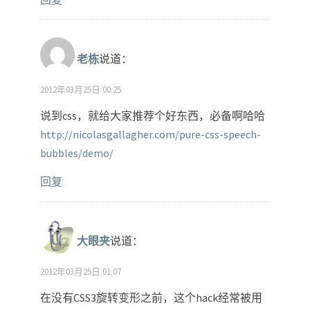
老栋
说道：
2012年03月25日 00:25
说到css，就给大家推荐个好东西，必备啊哈哈
http://nicolasgallagher.com/pure-css-speech-
bubbles/demo/
回复
大眼夹
说道：
2012年03月25日 01:07
在没有CSS3旋转变形之前，这个hack经常被用