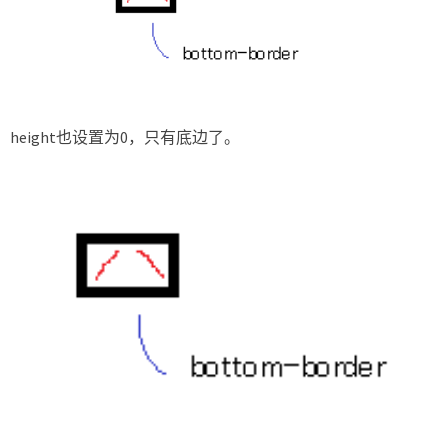
height也设置为0，只有底边了。