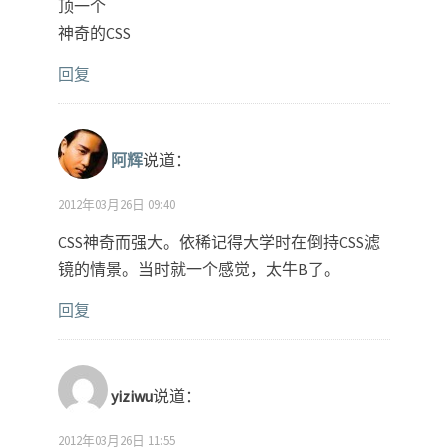
顶一个
神奇的CSS
回复
阿辉
说道：
2012年03月26日 09:40
CSS神奇而强大。依稀记得大学时在倒持CSS滤
镜的情景。当时就一个感觉，太牛B了。
回复
yiziwu
说道：
2012年03月26日 11:55