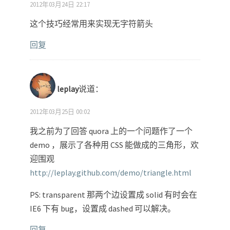
2012年03月24日 22:17
这个技巧经常用来实现无字符箭头
回复
leplay
说道：
2012年03月25日 00:02
我之前为了回答 quora 上的一个问题作了一个
demo ，展示了各种用 CSS 能做成的三角形，欢
迎围观
http://leplay.github.com/demo/triangle.html
PS: transparent 那两个边设置成 solid 有时会在
IE6 下有 bug，设置成 dashed 可以解决。
回复