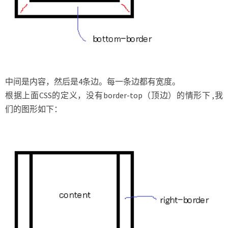
中间是内容，然后是4条边。每一条边都有宽度。
根据上面CSS的定义，没有border-top（顶边）的情形下 ,我
们的图形如下：