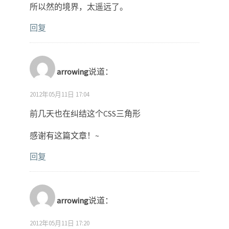
所以然的境界，太遥远了。
回复
arrowing
说道：
2012年05月11日 17:04
前几天也在纠结这个CSS三角形
感谢有这篇文章！~
回复
arrowing
说道：
2012年05月11日 17:20