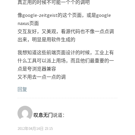
真正用的时候不可能一个个的调吧
像google-zeitgeist的这个页面，或是google
naxus页面
交互友好，又美观，看源代码也不像一点点调
出来，明显是用软件生成的
我想知道这些前端页面设计的时候，工业上有
什么工具可以派上用场，而且他们最重要的一
点是夸浏览器兼容
又不用去一点一点的调
回复
叹息无门
说道：
2012年04月14日 23:15