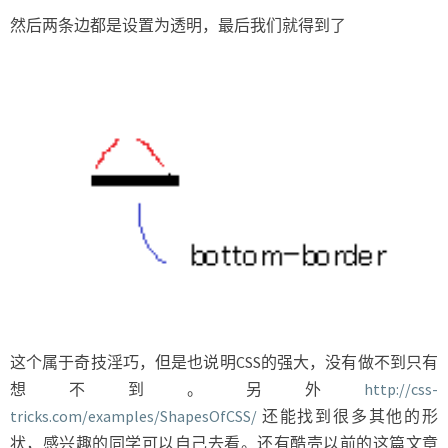
然后两条边都是设置为透明，最后我们就得到了
这个属于奇技淫巧，但是也说明CSS的强大，没有做不到只有
想不到。另外
http://css-
tricks.com/examples/ShapesOfCSS/
还能找到很多其他的形
状，感兴趣的同学可以自己去看。还有酷壳以前的这篇文章