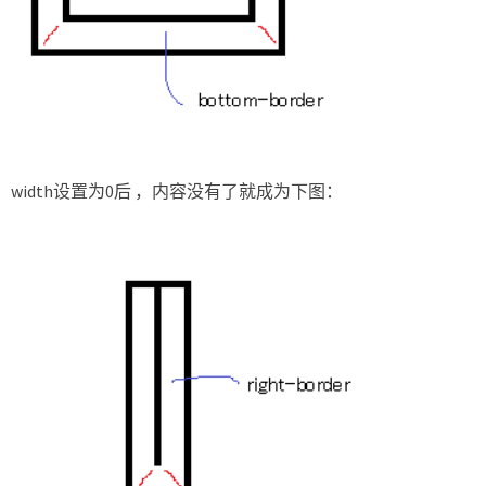
width设置为0后 ，内容没有了就成为下图：