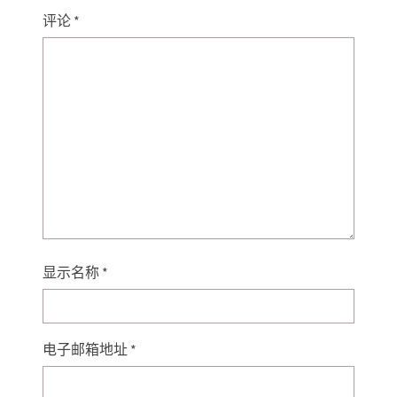
评论
*
显示名称
*
电子邮箱地址
*