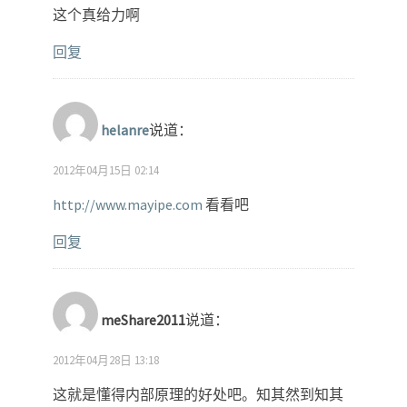
这个真给力啊
回复
helanre
说道：
2012年04月15日 02:14
http://www.mayipe.com
看看吧
回复
meShare2011
说道：
2012年04月28日 13:18
这就是懂得内部原理的好处吧。知其然到知其