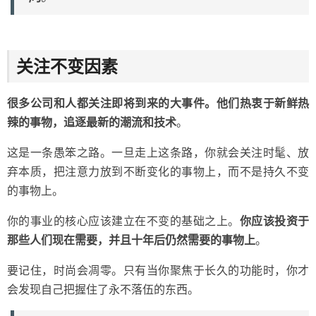
关注不变因素
很多公司和人都关注即将到来的大事件。他们热衷于新鲜热
辣的事物，追逐最新的潮流和技术
。
这是一条愚笨之路。一旦走上这条路，你就会关注时髦、放
弃本质，把注意力放到不断变化的事物上，而不是持久不变
的事物上。
你的事业的核心应该建立在不变的基础之上。
你应该投资于
那些人们现在需要，并且十年后仍然需要的事物上
。
要记住，时尚会凋零。只有当你聚焦于长久的功能时，你才
会发现自己把握住了永不落伍的东西。