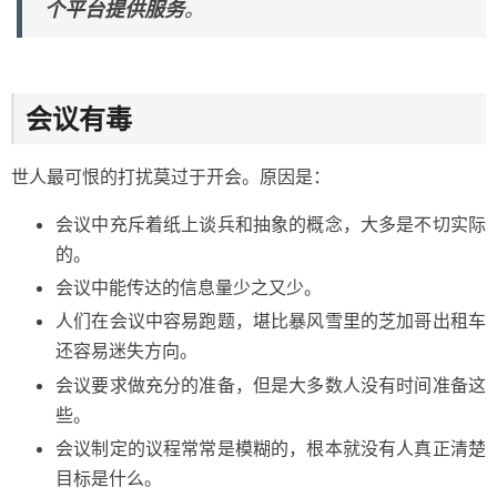
个平台提供服务
。
会议有毒
世人最可恨的打扰莫过于开会。原因是：
会议中充斥着纸上谈兵和抽象的概念，大多是不切实际
的。
会议中能传达的信息量少之又少。
人们在会议中容易跑题，堪比暴风雪里的芝加哥出租车
还容易迷失方向。
会议要求做充分的准备，但是大多数人没有时间准备这
些。
会议制定的议程常常是模糊的，根本就没有人真正清楚
目标是什么。