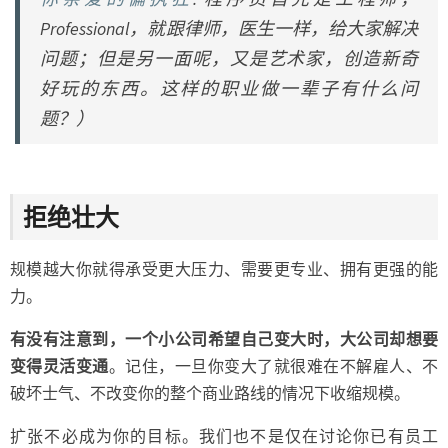
Professional，就跟律师，医生一样，给大家解决
问题；但是另一面呢，又是艺术家，创造新奇
好玩的东西。这样的职业做一辈子有什么问
题？
）
拒绝壮大
规模越大你就得承受更大压力、需要更专业、拥有更强的能
力。
有没有注意到，一个小公司希望自己变大时，大公司却想要
变得灵活变通
。记住，一旦你变大了就很难在不解雇人、不
破坏士气、不改变你的整个商业路线的情况下收缩规模。
扩张不必成为你的目标。我们也不是仅在讨论你已有员工