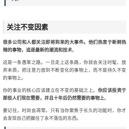
关注不变因素
很多公司和人都关注即将到来的大事件。他们热衷于新鲜热
辣的事物，追逐最新的潮流和技术
。
这是一条愚笨之路。一旦走上这条路，你就会关注时髦、放
弃本质，把注意力放到不断变化的事物上，而不是持久不变
的事物上。
你的事业的核心应该建立在不变的基础之上。
你应该投资于
那些人们现在需要，并且十年后仍然需要的事物上
。
要记住，时尚会凋零。只有当你聚焦于长久的功能时，你才
会发现自己把握住了永不落伍的东西。