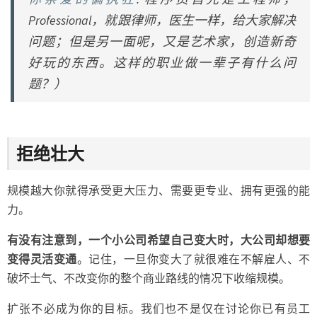
Professional，就跟律师，医生一样，给大家解决
问题；但是另一面呢，又是艺术家，创造新奇
好玩的东西。这样的职业做一辈子有什么问
题？
）
拒绝壮大
规模越大你就得承受更大压力、需要更专业、拥有更强的能
力。
有没有注意到，一个小公司希望自己变大时，大公司却想要
变得灵活变通
。记住，一旦你变大了就很难在不解雇人、不
破坏士气、不改变你的整个商业路线的情况下收缩规模。
扩张不必成为你的目标。我们也不是仅在讨论你已有员工