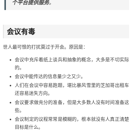
个平台提供服务
。
会议有毒
世人最可恨的打扰莫过于开会。原因是：
会议中充斥着纸上谈兵和抽象的概念，大多是不切实际
的。
会议中能传达的信息量少之又少。
人们在会议中容易跑题，堪比暴风雪里的芝加哥出租车
还容易迷失方向。
会议要求做充分的准备，但是大多数人没有时间准备这
些。
会议制定的议程常常是模糊的，根本就没有人真正清楚
目标是什么。