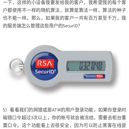
一下，这样的小设备我要发给我的客户，我希望我的每个客
户都使用不一样的随机算法，就算是算法一样，算法的种子
也不能一样。那么，如果我的客户一共有百万甚至千万，我
的服务端怎么管理这些用户的SecurID？
5）看看我们的网银或是ATM的用户登录功能，如果你登录时
输错口令超过3次以上，你的帐号就会被冻结，需要去柜台重
置口令。这个功能看上去很安全，因为可以防止黑客在线尝