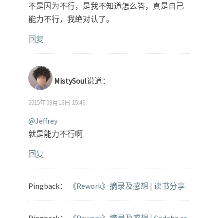
不是因为不行，是我不知道怎么答，真是自己
能力不行，我绝对认了。
回复
MistySoul
说道：
2015年09月16日 15:46
@Jeffrey
就是能力不行啊
回复
Pingback：
《Rework》摘录及感想 | 读书分享