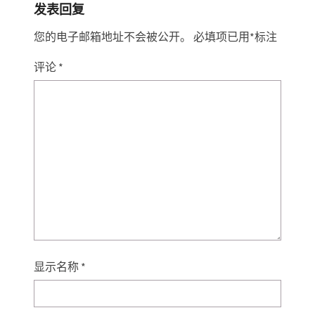
发表回复
您的电子邮箱地址不会被公开。
必填项已用
*
标注
评论
*
显示名称
*