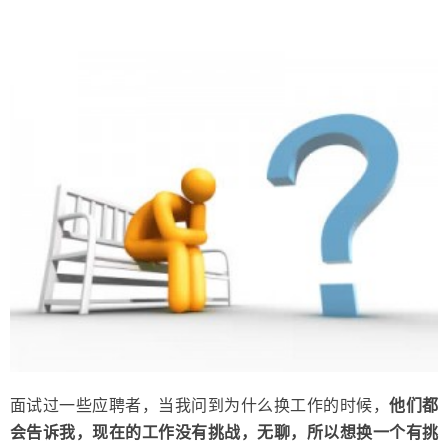
在
面试过一些应聘者，当我问到为什么换工作的时候，
他们都
会告诉我，现在的工作没有挑战，无聊，所以想换一个有挑