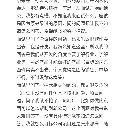
原来在目标公司呆过，回去的原因还是因为机
会少，那边待遇还行。可是，从面试开始到结
束，我都有点懵，不知道我来面试什么。应该
是因为原来呆过的原因，问的问题都让我不知
道怎么回答，希望酷哥能给些建议。
面试里问了些奇怪的问题，比如怎么把软件卖
出去，我是开发，我怎么知道这些？所以我的
回答是我们从开发的角度也要了解行业，了解
业务，熟悉产品才能做好的产品（目标公司东
西确实卖不出去，个人觉得是因为销售，市场
不行，不过没敢这样答）
面试里问了些技术相关的问题，都是很泛泛的
（面试里没有问任何具体技术问题，项目问
题，问了我就不怕了，呵呵），比如你做的东
西可以怎么帮助到新公司？这个问题对我来说
太难回答了，没有具体情况我不知道怎么回
答，我就想象目标公司项目还是原来那样，随