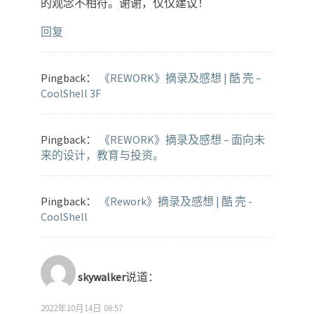
的观念不相符。谢谢，仅仅建议！
回复
Pingback：
《REWORK》摘录及感想 | 酷 壳 –
CoolShell 3F
Pingback：
《REWORK》摘录及感想 – 面向未
来的设计，教育与投资。
Pingback：
《Rework》摘录及感想 | 酷 壳 -
CoolShell
skywalker
说道：
2022年10月14日 06:57