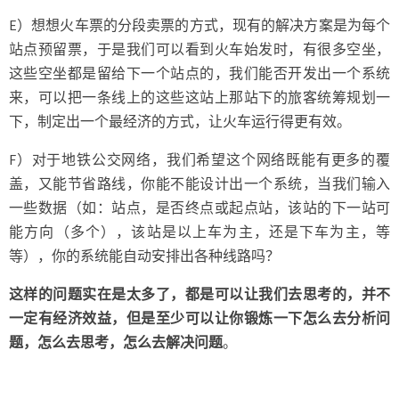
E）想想火车票的分段卖票的方式，现有的解决方案是为每个
站点预留票，于是我们可以看到火车始发时，有很多空坐，
这些空坐都是留给下一个站点的，我们能否开发出一个系统
来，可以把一条线上的这些这站上那站下的旅客统筹规划一
下，制定出一个最经济的方式，让火车运行得更有效。
F）对于地铁公交网络，我们希望这个网络既能有更多的覆
盖，又能节省路线，你能不能设计出一个系统，当我们输入
一些数据（如：站点，是否终点或起点站，该站的下一站可
能方向（多个），该站是以上车为主，还是下车为主，等
等），你的系统能自动安排出各种线路吗？
这样的问题实在是太多了，都是可以让我们去思考的，并不
一定有经济效益，但是至少可以让你锻炼一下怎么去分析问
题，怎么去思考，怎么去解决问题
。