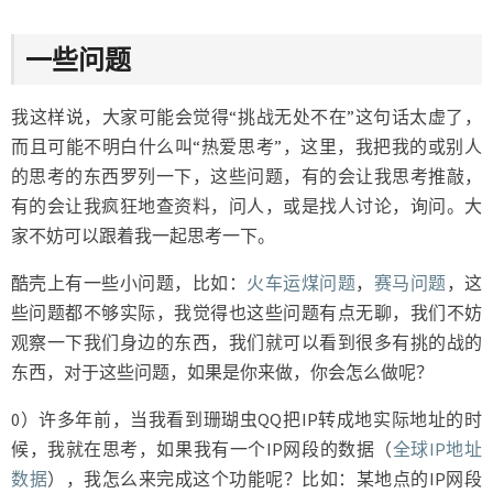
一些问题
我这样说，大家可能会觉得“挑战无处不在”这句话太虚了，
而且可能不明白什么叫“热爱思考”，这里，我把我的或别人
的思考的东西罗列一下，这些问题，有的会让我思考推敲，
有的会让我疯狂地查资料，问人，或是找人讨论，询问。大
家不妨可以跟着我一起思考一下。
酷壳上有一些小问题，比如：
火车运煤问题
，
赛马问题
，这
些问题都不够实际，我觉得也这些问题有点无聊，我们不妨
观察一下我们身边的东西，我们就可以看到很多有挑的战的
东西，对于这些问题，如果是你来做，你会怎么做呢？
0）许多年前，当我看到珊瑚虫QQ把IP转成地实际地址的时
候，我就在思考，如果我有一个IP网段的数据（
全球IP地址
数据
），我怎么来完成这个功能呢？比如：某地点的IP网段