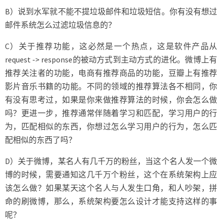
B）说到水军就不能不提垃圾邮件和垃圾短信。你有没有想过
邮件系统怎么过滤垃圾信息的？
C）关于推荐功能，这必然是一个热点，这是软件产品从
request -> response的被动方式到主动方式的进化。微博上有
推荐关注者的功能，电商有推荐商品的功能，豆瓣上有推荐
影片音乐书籍的功能。不同的领域的推荐算法各不相同，你
有没有思考过，如果是你来做推荐算法的时候，你会怎么做
吗？更进一步，推荐通常伴随着学习和匹配，学习用户的行
为，匹配相似的东西，你想过怎么学习用户的行为，怎么匹
配相似的东西了吗？
D）关于微博，某名人有几千万的粉丝，当这个名人发一个微
博的时候，需要通知这几千万个粉丝，这个在系统架构上应
该怎么做？如果某天这个名人与人发生口角，和人吵架，拼
命的刷微博，那么，系统架构要怎么设计才能支持这样的事
呢？