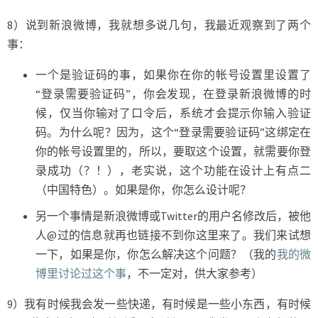
8）说到新浪微博，我就想多说几句，我最近观察到了两个
事：
一个是验证码的事，如果你在你的帐号设置里设置了
“登录需要验证码”，你会发现，在登录新浪微博的时
候，仅当你输对了口令后，系统才会提示你输入验证
码。为什么呢？因为，这个“登录需要验证码”这绑定在
你的帐号设置里的，所以，要取这个设置，就需要你登
录成功（？！），老实说，这个功能在设计上有点二
（中国特色）。如果是你，你怎么设计呢？
另一个事情是新浪微博或Twitter的用户名修改后，被他
人@过的信息就再也链接不到你这里来了。我们来试想
一下，如果是你，你怎么解决这个问题？（我的
我的微
博里讨论过这个事
，不一定对，供大家参考）
9）我有时候我会发一些快递，有时候是一些小东西，有时候