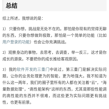
总结
综上所述，我想说的是：
1） 只要你想，挑战是无处不在的。那怕是你现有的觉得无聊
的东西，只要你想做到极致，那怕是一个简单的功能（比如
用户登录的功能
）也会让你充满挑战。
2）观察身边的事物，去思考，去调查，举一反三，这才是你
成长的源泉。不要把你的成长推给客观原因。
3）我的
软件开发的三重门
中说过，第三重门是解决实际问
题，让你的业务处理更为的智能，更为地强大。我不知道为
什么这一两年，我们的圈子里所有的人都在关注着“云”，“海
量数据处理”，“高性能架构”这样的东西，尤其是那些性能调
的高性能的东西并不很难，而这些更为实际问题更有挑战
性，也更有前景。