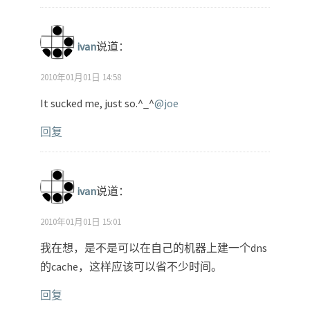
ivan
说道：
2010年01月01日 14:58
It sucked me, just so.^_^
@joe
回复
ivan
说道：
2010年01月01日 15:01
我在想，是不是可以在自己的机器上建一个dns
的cache，这样应该可以省不少时间。
回复