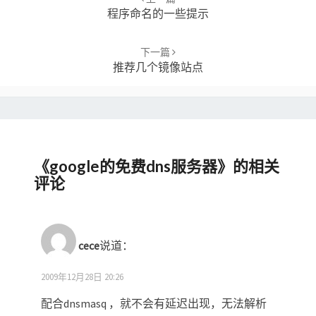
程序命名的一些提示
下一篇
推荐几个镜像站点
《
google的免费dns服务器
》的相关
评论
cece
说道：
2009年12月28日 20:26
配合dnsmasq ，就不会有延迟出现，无法解析