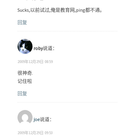
Sucks,以前试过,俺是教育网,ping都不通。
回复
roby
说道：
2009年12月29日 08:59
很神奇.
记住啦
回复
joe
说道：
2009年12月29日 09:53