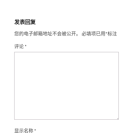
发表回复
您的电子邮箱地址不会被公开。
必填项已用
*
标注
评论
*
显示名称
*