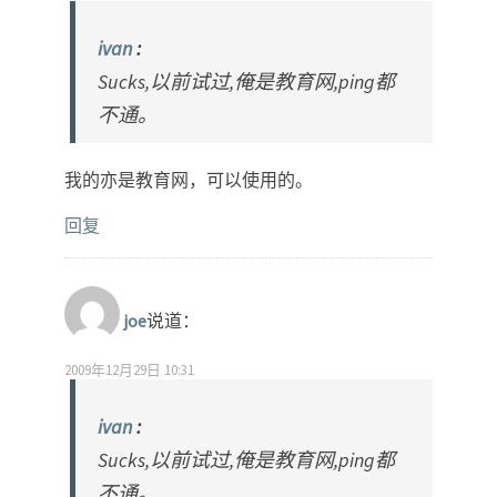
ivan
:
Sucks,以前试过,俺是教育网,ping都
不通。
我的亦是教育网，可以使用的。
回复
joe
说道：
2009年12月29日 10:31
ivan
:
Sucks,以前试过,俺是教育网,ping都
不通。