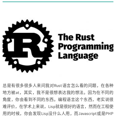
程
范
式
总是有很多很多人来问我对Rust语言怎么看的问题，在各种
地方被at，其实，我不是很想表达我的想法。因为在不同的
角度，你会看到不同的东西。编程语言这个东西，老实说很
难评价，在学术上来说，Lisp就是很好的语言，然而在工程使
用的时候，你会发现Lisp没什么人用，而Javascript或是PHP