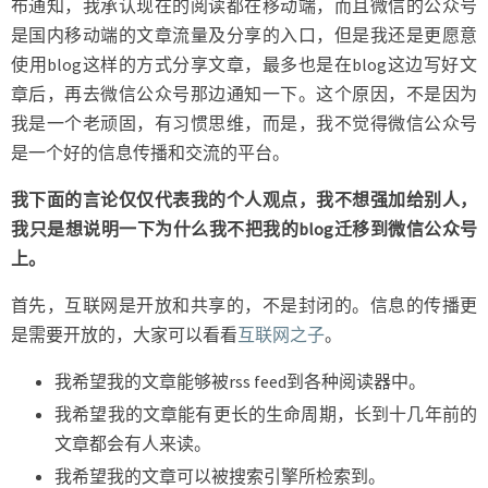
布通知，我承认现在的阅读都在移动端，而且微信的公众号
是国内移动端的文章流量及分享的入口，但是我还是更愿意
使用blog这样的方式分享文章，最多也是在blog这边写好文
章后，再去微信公众号那边通知一下。这个原因，不是因为
我是一个老顽固，有习惯思维，而是，我不觉得微信公众号
是一个好的信息传播和交流的平台。
我下面的言论仅仅代表我的个人观点，我不想强加给别人，
我只是想说明一下为什么我不把我的blog迁移到微信公众号
上。
首先，互联网是开放和共享的，不是封闭的。信息的传播更
是需要开放的，大家可以看看
互联网之子
。
我希望我的文章能够被rss feed到各种阅读器中。
我希望我的文章能有更长的生命周期，长到十几年前的
文章都会有人来读。
我希望我的文章可以被搜索引擎所检索到。