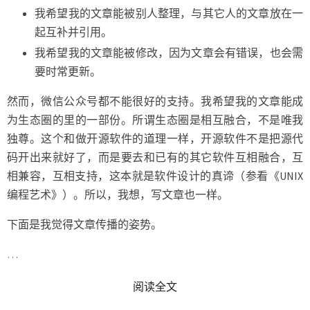
我希望我的文章能被别人整理，与其它人的文章放在一
起互补并引用。
我希望我的文章能被修改，因为文章会有错误，也会需
要时常更新。
然而，微信公众号都不能很好的支持。我希望我的文章能成
为生态圈的里的一部份。所谓生态圈是相互融合，不是唯我
独尊。这个和做开源软件的道理一样，开源软件不是把源代
码开出来就好了，而是要去和已有的其它软件互相融合，互
相兼容，互相支持，这本就是软件设计的真谛（参看《UNIX
编程艺术》）。所以，我想，写文章也一样。
下面是我觉得文章传播的姿势。
…
READ MORE
阅读全文