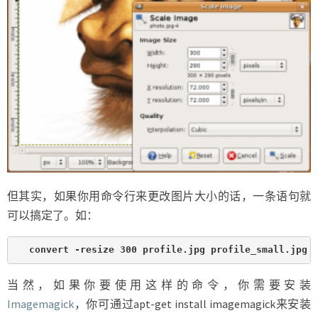
但其实，如果你用命令行来更改图片大小的话，一条语句就
可以搞定了。如：
convert -resize 300 profile.jpg profile_small.jpg
当然，如果你要使用这样的命令，你需要安装
Imagemagick
，你可通过apt-get install imagemagick来安装