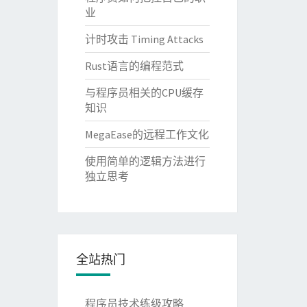
业
计时攻击 Timing Attacks
Rust语言的编程范式
与程序员相关的CPU缓存
知识
MegaEase的远程工作文化
使用简单的逻辑方法进行
独立思考
全站热门
程序员技术练级攻略