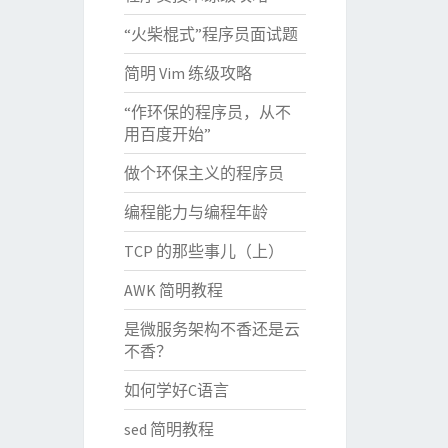
“火柴棍式”程序员面试题
简明 Vim 练级攻略
“作环保的程序员，从不
用百度开始”
做个环保主义的程序员
编程能力与编程年龄
TCP 的那些事儿（上）
AWK 简明教程
是微服务架构不香还是云
不香？
如何学好C语言
sed 简明教程