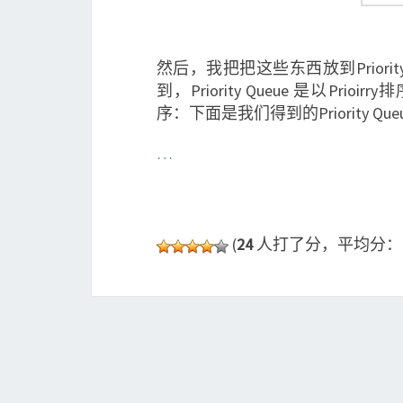
然后，我把把这些东西放到Priority
到，Priority Queue 是以Pr
序：下面是我们得到的Priority Que
…
(
24
人打了分，平均分