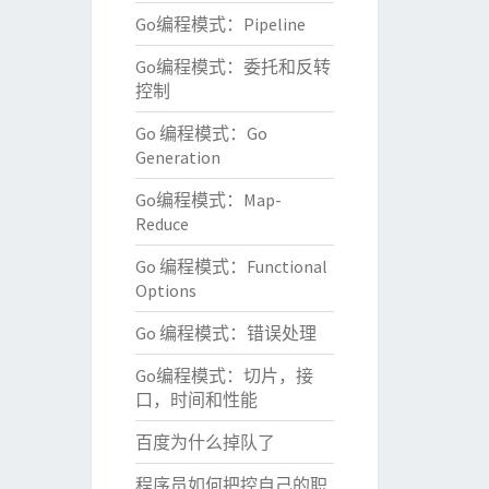
Go编程模式：Pipeline
Go编程模式：委托和反转
控制
Go 编程模式：Go
Generation
Go编程模式：Map-
Reduce
Go 编程模式：Functional
Options
Go 编程模式：错误处理
Go编程模式：切片，接
口，时间和性能
百度为什么掉队了
程序员如何把控自己的职