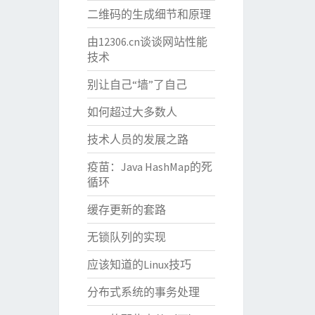
二维码的生成细节和原理
由12306.cn谈谈网站性能
技术
别让自己“墙”了自己
如何超过大多数人
技术人员的发展之路
疫苗：Java HashMap的死
循环
缓存更新的套路
无锁队列的实现
应该知道的Linux技巧
分布式系统的事务处理