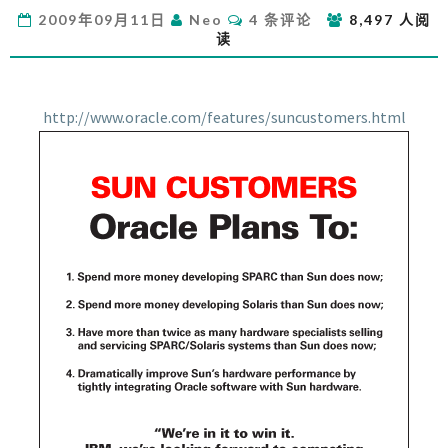
战
评
2009年09月11日
Neo
4 条评论
8,497 人阅
书！
论
读
http://www.oracle.com/features/suncustomers.html