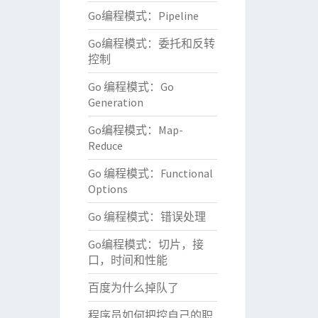
Go编程模式：Pipeline
Go编程模式：委托和反转
控制
Go 编程模式：Go
Generation
Go编程模式：Map-
Reduce
Go 编程模式：Functional
Options
Go 编程模式：错误处理
Go编程模式：切片，接
口，时间和性能
百度为什么掉队了
程序员如何把控自己的职