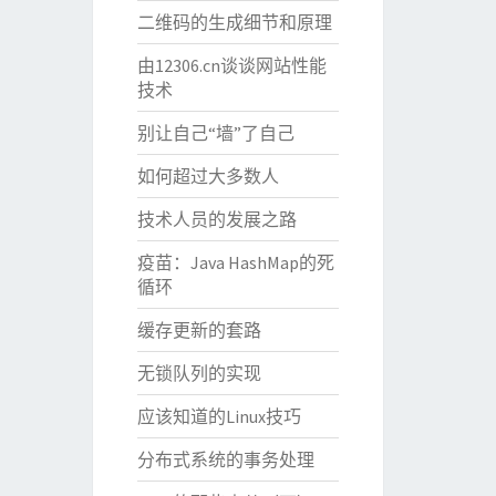
二维码的生成细节和原理
由12306.cn谈谈网站性能
技术
别让自己“墙”了自己
如何超过大多数人
技术人员的发展之路
疫苗：Java HashMap的死
循环
缓存更新的套路
无锁队列的实现
应该知道的Linux技巧
分布式系统的事务处理