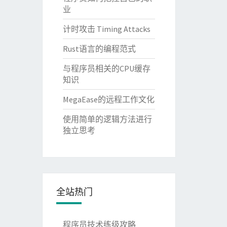
业
计时攻击 Timing Attacks
Rust语言的编程范式
与程序员相关的CPU缓存
知识
MegaEase的远程工作文化
使用简单的逻辑方法进行
独立思考
全站热门
程序员技术练级攻略