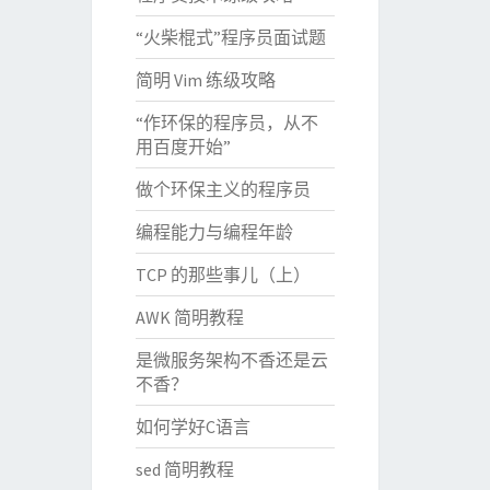
“火柴棍式”程序员面试题
简明 Vim 练级攻略
“作环保的程序员，从不
用百度开始”
做个环保主义的程序员
编程能力与编程年龄
TCP 的那些事儿（上）
AWK 简明教程
是微服务架构不香还是云
不香？
如何学好C语言
sed 简明教程