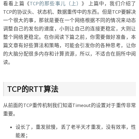
看看上篇《
TCP的那些事儿（上）
》 上篇中，我们介绍了
TCP的协议头、状态机、数据重传中的东西。但是TCP要解决
一个很大的事，那就是要在一个网络根据不同的情况来动态
调整自己的发包的速度，小则让自己的连接更稳定，大则让
整个网络更稳定。在你阅读下篇之前，你需要做好准备，本
篇文章有好些算法和策略，可能会引发你的各种思考，让你
的大脑分配很多内存和计算资源，所以，不适合在厕所中阅
读。
TCP的RTT算法
从前面的TCP重传机制我们知道Timeout的设置对于重传非常
重要。
设长了，重发就慢，丢了老半天才重发，没有效率，性
能差；