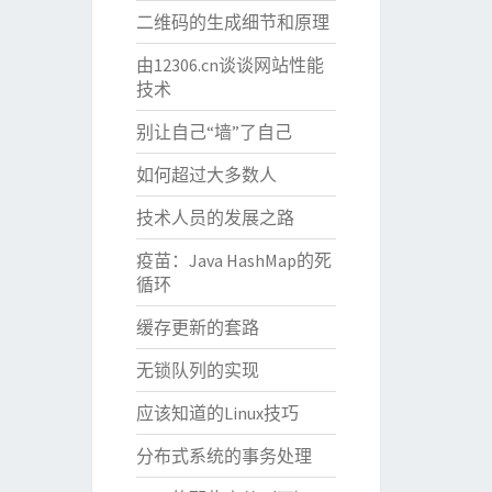
二维码的生成细节和原理
由12306.cn谈谈网站性能
技术
别让自己“墙”了自己
如何超过大多数人
技术人员的发展之路
疫苗：Java HashMap的死
循环
缓存更新的套路
无锁队列的实现
应该知道的Linux技巧
分布式系统的事务处理