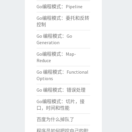
Go编程模式：Pipeline
Go编程模式：委托和反转
控制
Go 编程模式：Go
Generation
Go编程模式：Map-
Reduce
Go 编程模式：Functional
Options
Go 编程模式：错误处理
Go编程模式：切片，接
口，时间和性能
百度为什么掉队了
程序员如何把控自己的职