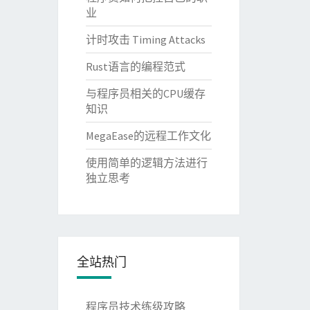
业
计时攻击 Timing Attacks
Rust语言的编程范式
与程序员相关的CPU缓存
知识
MegaEase的远程工作文化
使用简单的逻辑方法进行
独立思考
全站热门
程序员技术练级攻略