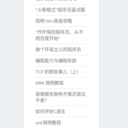
“火柴棍式”程序员面试题
简明 Vim 练级攻略
“作环保的程序员，从不
用百度开始”
做个环保主义的程序员
编程能力与编程年龄
TCP 的那些事儿（上）
AWK 简明教程
是微服务架构不香还是云
不香？
如何学好C语言
sed 简明教程