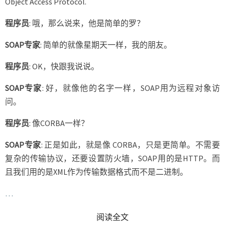
Object Access Protocol.
程序员
: 哦，那么说来，他是简单的罗？
SOAP专家
: 简单的就像星期天一样，我的朋友。
程序员
: OK，快跟我说说。
SOAP专家
: 好，就像他的名字一样，SOAP用为远程对象访
问。
程序员
: 像CORBA一样？
SOAP专家
: 正是如此，就是像 CORBA，只是更简单。不需要
复杂的传输协议，还要设置防火墙，SOAP用的是HTTP。而
且我们用的是XML作为传输数据格式而不是二进制。
…
READ MORE
阅读全文