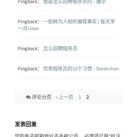
Pingback：
我是怎么招聘程序员的 – 趣学
Pingback：
一些鲜为人知的编程事实 | 每天学
一点Linux
Pingback：
怎么招聘程序员
Pingback：
优秀程序员的10个习惯 – David chan
Comment
评论分页
« 上一页
1
2
navigation
发表回复
您的电子邮箱地址不会被公开。
必填项已用
*
标注