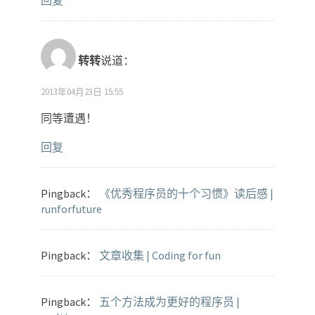
转转
说道：
2013年04月23日 15:55
同等遭遇！
回复
Pingback：
《优秀程序员的十个习惯》读后感 |
runforfuture
Pingback：
文章收集 | Coding for fun
Pingback：
五个方法成为更好的程序员 |