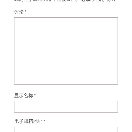
评论
*
显示名称
*
电子邮箱地址
*