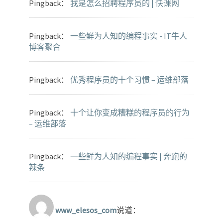
Pingback：
我是怎么招聘程序员的 | 快课网
Pingback：
一些鲜为人知的编程事实 - IT牛人
博客聚合
Pingback：
优秀程序员的十个习惯 – 运维部落
Pingback：
十个让你变成糟糕的程序员的行为
– 运维部落
Pingback：
一些鲜为人知的编程事实 | 奔跑的
辣条
www_elesos_com
说道：