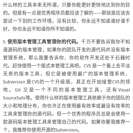
什么样的工具本来无所谓，只要你能更好更快地达到你的目
的。但是有一点是优秀程序员都应该了解的——那就是应该去
尝试一下别的工作环境。没有比较，你永远不知道谁好谁不
好，你也永远不知道你所不知道的。
5.
使用版本管理工具管理你的代码。
千万不要告诉我你不知
道源码的版本管理，如果你的团队开发的源代码并没有版本
管理系统，那么我要告诉你，你的软件开发还处于石器时
代。赶快使用一个版式本管理工具吧。CVS 是一个看上去平淡
无奇的版本工具，但它是被使用最广的版本管理系统，
Subversion 是CVS的一个升级版，其正在开始接管CVS的领
地。Git 又是一个不同的版本管理工具。还有Visual
SourceSafe等。使用什么样的版本管理工具依赖于你的团队的
大小和地理分布，你也许正在使用最有效率或最没有效率的
工具来管理你的源代码。但一个优秀的程序员总是会使用一
款源码版本管理工具来管理自己的代码。如果你要我推荐一
个，我推荐你使用开源的Subversion。