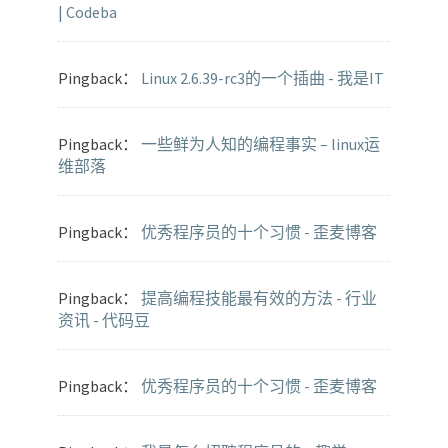
| Codeba
Pingback：
Linux 2.6.39-rc3的一个插曲 - 我是IT
Pingback：
一些鲜为人知的编程事实 – linux运
维部落
Pingback：
优秀程序员的十个习惯 - 歪麦博客
Pingback：
提高编程技能最有效的方法 - 行业
资讯 - 代码豆
Pingback：
优秀程序员的十个习惯 - 歪麦博客