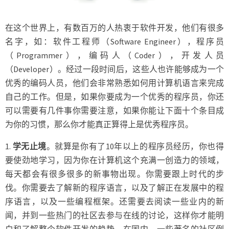
在这个世界上，有数百万的人热衷于软件开发，他们有很多
名字，如：软件工程师（Software Engineer），程序员
（Programmer），编码人（Coder），开发人员
（Developer）。经过一段时间后，这些人也许能够成为一个
优秀的编码人员，他们会非常熟悉如何用计算机语言来完成
自己的工作。但是，如果你要成为一个优秀的程序员，你还
可以需要有几件事你需要注意，如果你能让下面十个条目成
为你的习惯，那么你才能真正算得上是优秀程序员。
1.
学无止境
。就算是你有了10年以上的程序员经历，你也得
要使劲地学习，因为你在计算机这个充满一创造力的领域，
每天都会有很多很多的新事物出现。你需要跟上时代的步
伐。你需要去了解新的程序语言，以及了解正在发展中的程
序语言，以及一些编程框架。还需要去阅读一些业内的新
闻，并到一些热门的社区去参与在线的讨论，这样你才能明