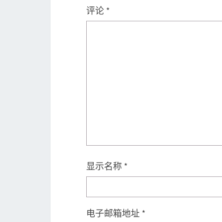
评论
*
显示名称
*
电子邮箱地址
*