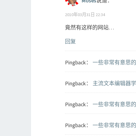
Moses
说道：
2010年03月31日 22:34
竟然有这样的网站…
回复
Pingback：
一些非常有意思的杂项资源
Pingback：
主流文本编辑器学习
Pingback：
一些非常有意思的杂项资
Pingback：
一些非常有意思的杂项资源