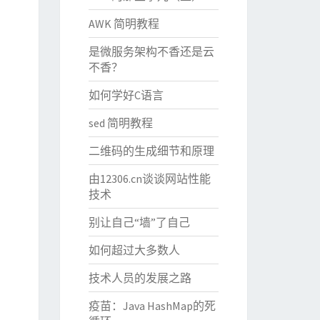
AWK 简明教程
是微服务架构不香还是云
不香？
如何学好C语言
sed 简明教程
二维码的生成细节和原理
由12306.cn谈谈网站性能
技术
别让自己“墙”了自己
如何超过大多数人
技术人员的发展之路
疫苗：Java HashMap的死