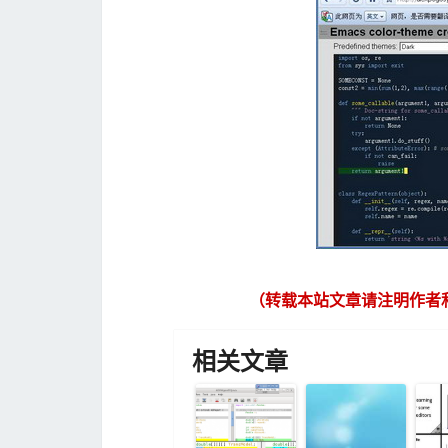
（转载本站文章请注明作者
相关文章