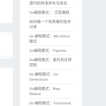
源代码特洛伊木马攻击
Go编程模式 ： 泛型编程
如何做一个有质量的技术
分享
Go 编程模式：k8s Visitor
模式
Go编程模式：Pipeline
Go编程模式：委托和反转
控制
Go 编程模式：Go
Generation
Go编程模式：Map-
Reduce
Go 编程模式：Functional