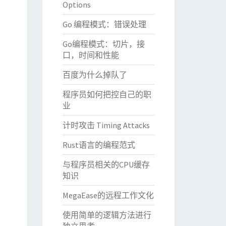
Options
Go 编程模式：错误处理
Go编程模式：切片，接
口，时间和性能
百度为什么掉队了
程序员如何把控自己的职
业
计时攻击 Timing Attacks
Rust语言的编程范式
与程序员相关的CPU缓存
知识
MegaEase的远程工作文化
使用简单的逻辑方法进行