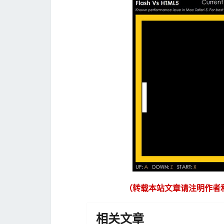
（转载本站文章请注明作者
相关文章