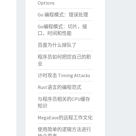
Options
Go 编程模式：错误处理
Go编程模式：切片，接
口，时间和性能
百度为什么掉队了
程序员如何把控自己的职
业
计时攻击 Timing Attacks
Rust语言的编程范式
与程序员相关的CPU缓存
知识
MegaEase的远程工作文化
使用简单的逻辑方法进行