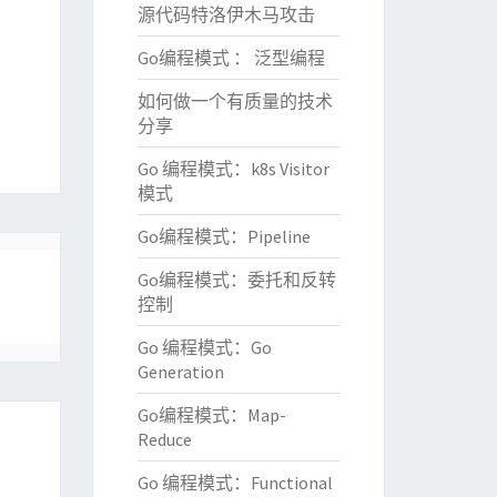
源代码特洛伊木马攻击
Go编程模式 ： 泛型编程
如何做一个有质量的技术
分享
Go 编程模式：k8s Visitor
模式
Go编程模式：Pipeline
Go编程模式：委托和反转
控制
Go 编程模式：Go
Generation
Go编程模式：Map-
Reduce
Go 编程模式：Functional