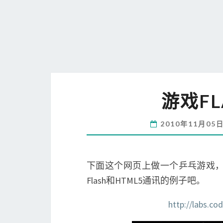
游戏FL
2010年11月05
下面这个网页上做一个乒乓游戏，左
Flash和HTML5通讯的例子吧。
http://labs.c