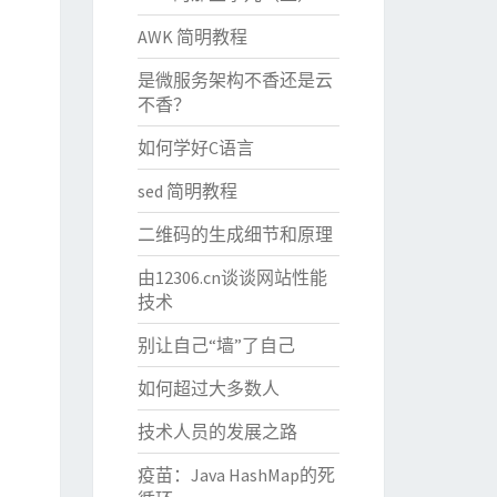
AWK 简明教程
是微服务架构不香还是云
不香？
如何学好C语言
sed 简明教程
二维码的生成细节和原理
由12306.cn谈谈网站性能
技术
别让自己“墙”了自己
如何超过大多数人
技术人员的发展之路
疫苗：Java HashMap的死