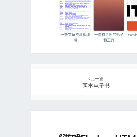
一些文章资源和趣
一些有意思的贴子
We
闻
和工具
Post
navigation
上一篇
两本电子书