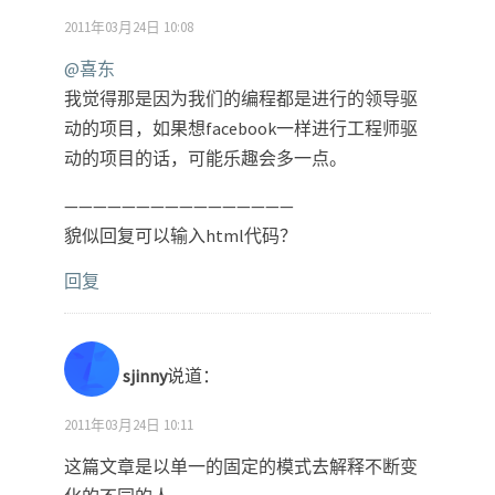
2011年03月24日 10:08
@喜东
我觉得那是因为我们的编程都是进行的领导驱
动的项目，如果想facebook一样进行工程师驱
动的项目的话，可能乐趣会多一点。
————————————————
貌似回复可以输入html代码？
回复
sjinny
说道：
2011年03月24日 10:11
这篇文章是以单一的固定的模式去解释不断变