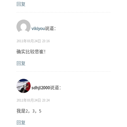
回复
vikiyou
说道：
2011年03月24日 23:16
确实比较悲崔！
回复
sdhjl2000
说道：
2011年03月24日 23:24
我是2，3，5
回复