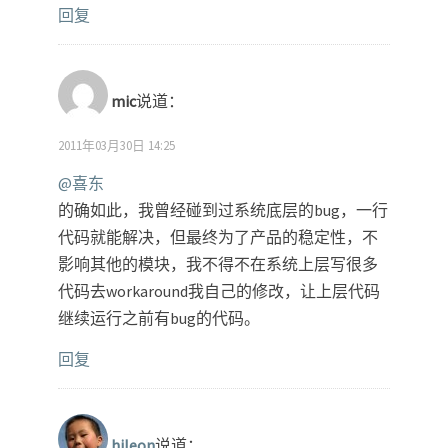
回复
mic
说道：
2011年03月30日 14:25
@喜东
的确如此，我曾经碰到过系统底层的bug，一行
代码就能解决，但最终为了产品的稳定性，不
影响其他的模块，我不得不在系统上层写很多
代码去workaround我自己的修改，让上层代码
继续运行之前有bug的代码。
回复
hileon
说道：