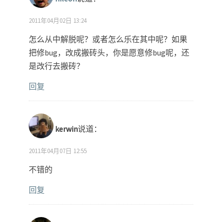
2011年04月02日 13:24
怎么从中解脱呢？或者怎么乐在其中呢？如果
把修bug，改成搬砖头，你是愿意修bug呢，还
是改行去搬砖？
回复
kerwin
说道：
2011年04月07日 12:55
不错的
回复