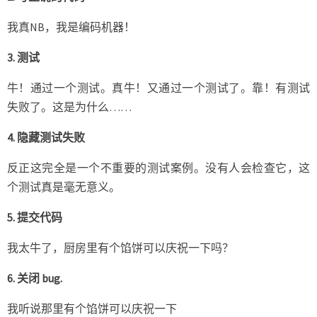
我真NB，我是编码机器！
3. 测试
牛！通过一个测试。真牛！又通过一个测试了。靠！有测试
失败了。这是为什么……
4. 隐藏测试失败
反正这完全是一个不重要的测试案例。没有人会检查它，这
个测试真是毫无意义。
5. 提交代码
我太牛了，厨房里有个馅饼可以庆祝一下吗？
6. 关闭 bug.
我听说那里有个馅饼可以庆祝一下