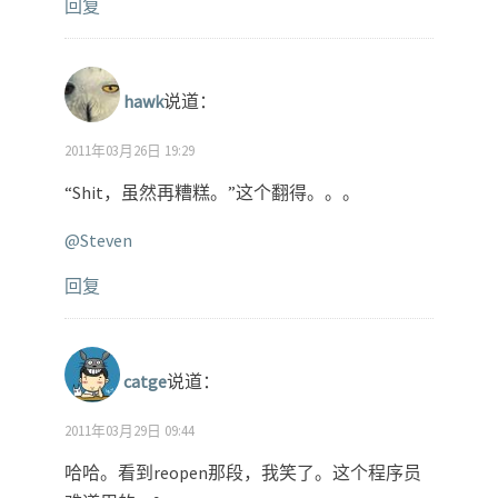
回复
hawk
说道：
2011年03月26日 19:29
“Shit，虽然再糟糕。”这个翻得。。。
@Steven
回复
catge
说道：
2011年03月29日 09:44
哈哈。看到reopen那段，我笑了。这个程序员