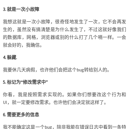
3. 就是一次小故障
我想这就是一次小故障，很奇怪地发生了一次，它不会再发
生的，虽然没有搞清楚是为什么发生了，不过这就好像我们
的数据库，网格，浏览器或别的什么打了几个嗝一样。一会
就会好的，我确信。
4. 躲藏.
我要休几天病假，也许他们会把这个bug转给别人的。
5. 标记为“修改需求中”
你看，我是按照需求实现的。如果你们想要改这个行为和
UI，就一定要修改需求。也许他们会决定就这样了。
6. 需要更多的信息
我不能确定这是一个bug，除非我能在错误日志中看到一条特