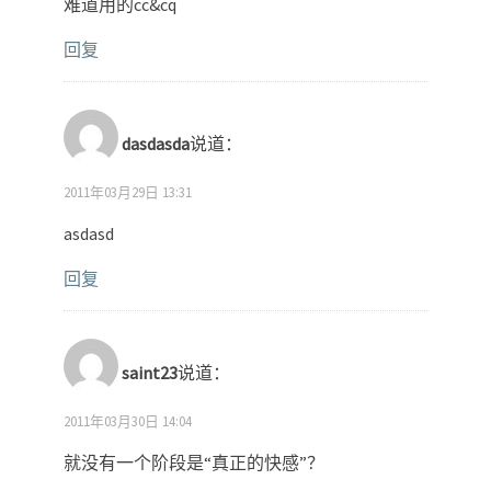
难道用的cc&cq
回复
dasdasda
说道：
2011年03月29日 13:31
asdasd
回复
saint23
说道：
2011年03月30日 14:04
就没有一个阶段是“真正的快感”？