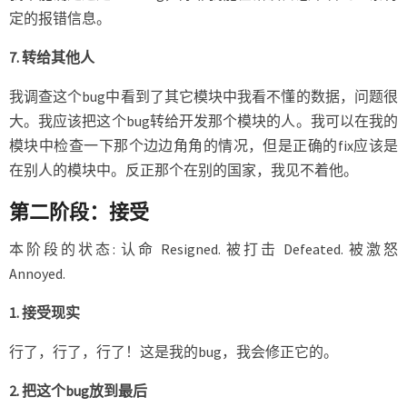
定的报错信息。
7. 转给其他人
我调查这个bug中看到了其它模块中我看不懂的数据，问题很
大。我应该把这个bug转给开发那个模块的人。我可以在我的
模块中检查一下那个边边角角的情况，但是正确的fix应该是
在别人的模块中。反正那个在别的国家，我见不着他。
第二阶段：接受
本阶段的状态: 认命 Resigned. 被打击 Defeated. 被激怒
Annoyed.
1. 接受现实
行了，行了，行了！这是我的bug，我会修正它的。
2. 把这个bug放到最后