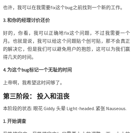
也许，我可以在我需要fix这个bug之前找到一个新的工作。
3. 和你的经理讨价还价
好的，你看，我可以正确地fix这个问题，不过我需要一个
月。也就是说，我可以给这个问题贴个创可贴，那不会真正
的解决它，但是我们可以避免用户的抱怨，这可以为我们赢
得几天的时间。
4. 为这个bug标记一个无耻的时间
上帝啊，我希望这时间够了。
第三阶段： 投入和沮丧
本阶段的状态: 眼花 Giddy. 头晕 Light-headed. 紧张 Nauseous.
1. 开始调查