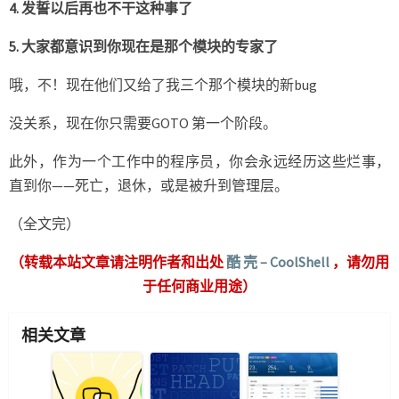
4. 发誓以后再也不干这种事了
5. 大家都意识到你现在是那个模块的专家了
哦，不！现在他们又给了我三个那个模块的新bug
没关系，现在你只需要GOTO 第一个阶段。
此外，作为一个工作中的程序员，你会永远经历这些烂事，
直到你——死亡，退休，或是被升到管理层。
（全文完）
（转载本站文章请注明作者和出处
酷 壳 – CoolShell
，请勿用
于任何商业用途）
相关文章