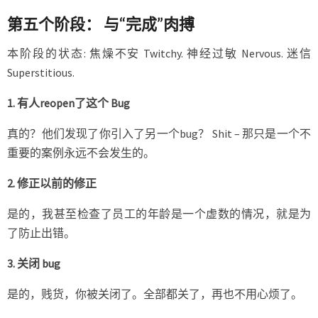
第五个阶段： 与“完成”肉搏
本阶段的状态: 焦燥不安 Twitchy. 神经过敏 Nervous. 迷信
Superstitious.
1. 有人reopen了这个 Bug
真的？他们发现了你引入了另一个bug？ Shit – 那只是一个不
重要的案例永远不会发生的。
2. 修正以前的修正
是的，我甚至检查了员工的年龄是一个虚数的情况，就是为
了防止出错。
3. 关闭 bug
是的，贱货，你被关闭了。全部都关了，再也不用心烦了。