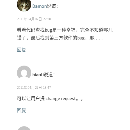
Damon
说道：
2011年04月07日 22:58
看着代码查找bug是一种幸福，完全不知道哪儿
错了，最后找到第三方软件的bug，那……
回复
biaoli
说道：
2011年04月27日 13:47
可以让用户提 change request。。
回复