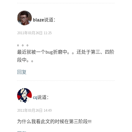
blaze
说道：
2011年03月26日 11:25
。。。
最近就被一个bug折磨中。。还处于第三、四阶
段中。。
回复
cq
说道：
2011年03月26日 14:49
为什么我看此文的时候在第三阶段!!!