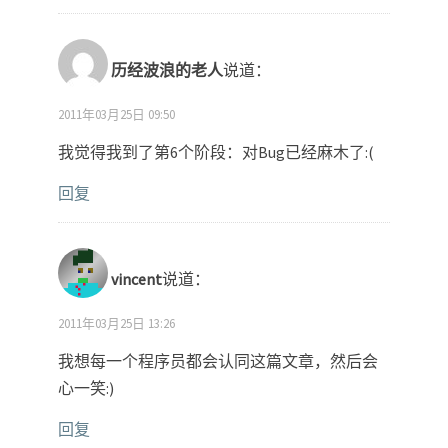
历经波浪的老人
说道：
2011年03月25日 09:50
我觉得我到了第6个阶段：对Bug已经麻木了:(
回复
vincent
说道：
2011年03月25日 13:26
我想每一个程序员都会认同这篇文章，然后会
心一笑:)
回复