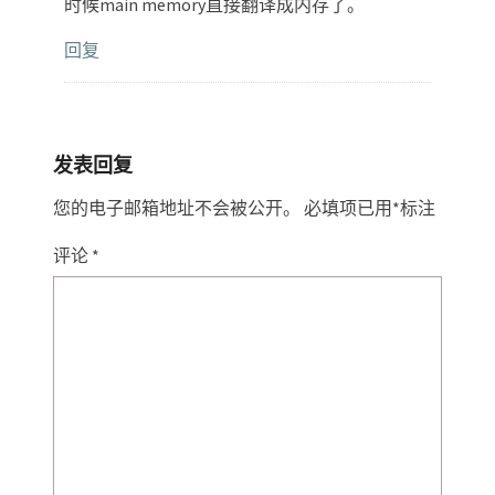
时候main memory直接翻译成内存了。
回复
发表回复
您的电子邮箱地址不会被公开。
必填项已用
*
标注
评论
*