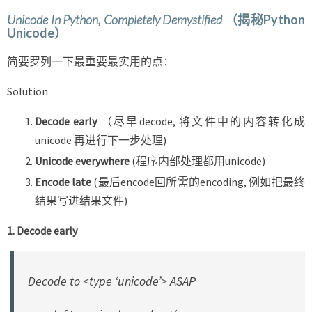
Unicode
In
Python
, Completely Demystified
（揭秘Python
Unicode）
简要罗列一下最重要最实用的点：
Solution
Decode early
（尽早decode, 将文件中的内容转化成
unicode 再进行下一步处理)
Unicode everywhere
(程序内部处理都用unicode)
Encode late
(最后encode回所需的encoding, 例如把最终
结果写进结果文件)
1. Decode early
Decode to <type ‘unicode’> ASAP