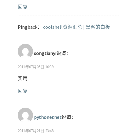
回复
Pingback：
coolshell资源汇总 | 黑客的白板
songtianyi
说道：
2011年07月05日 10:39
实用
回复
pythoner.net
说道：
2011年07月21日 23:48