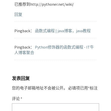
已推荐到http://pythoner.net/wiki/
回复
Pingback：
函数式编程 | java博客，java教程
Pingback：
Python修饰器的函数式编程 - IT牛
人博客聚合
发表回复
您的电子邮箱地址不会被公开。
必填项已用
*
标注
评论
*