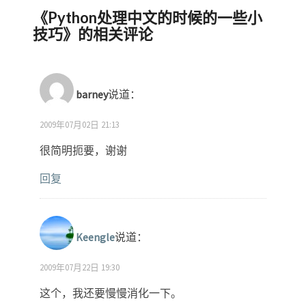
《
Python处理中文的时候的一些小
技巧
》的相关评论
barney
说道：
2009年07月02日 21:13
很简明扼要，谢谢
回复
Keengle
说道：
2009年07月22日 19:30
这个，我还要慢慢消化一下。