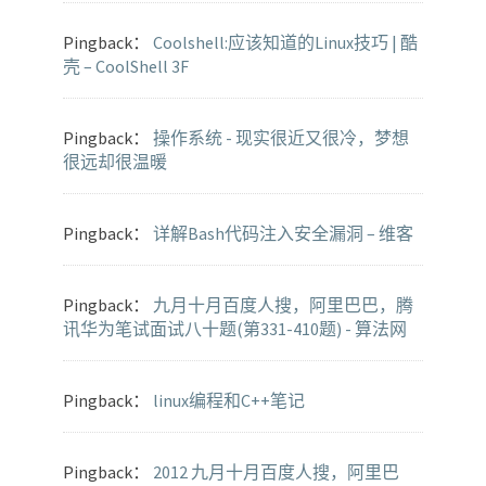
Pingback：
Coolshell:应该知道的Linux技巧 | 酷
壳 – CoolShell 3F
Pingback：
操作系统 - 现实很近又很冷，梦想
很远却很温暖
Pingback：
详解Bash代码注入安全漏洞 – 维客
Pingback：
九月十月百度人搜，阿里巴巴，腾
讯华为笔试面试八十题(第331-410题) - 算法网
Pingback：
linux编程和C++笔记
Pingback：
2012 九月十月百度人搜，阿里巴