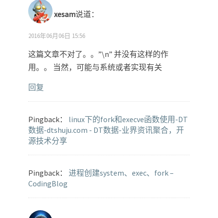
xesam
说道：
2016年06月06日 15:56
这篇文章不对了。。”\n” 并没有这样的作
用。。 当然，可能与系统或者实现有关
回复
Pingback：
linux下的fork和execve函数使用-DT
数据-dtshuju.com - DT数据-业界资讯聚合，开
源技术分享
Pingback：
进程创建system、exec、fork –
CodingBlog