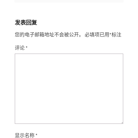
发表回复
您的电子邮箱地址不会被公开。
必填项已用
*
标注
评论
*
显示名称
*