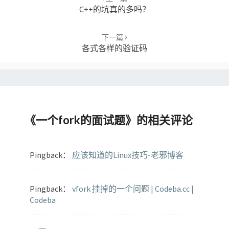
C++的坑真的多吗？
下一篇
各式各样的验证码
《
一个fork的面试题
》的相关评论
Pingback：
应该知道的Linux技巧-老邪博客
Pingback：
vfork 挂掉的一个问题 | Codeba.cc |
Codeba