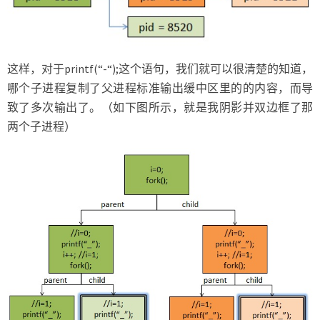
这样，对于printf(“-“);这个语句，我们就可以很清楚的知道，
哪个子进程复制了父进程标准输出缓中区里的的内容，而导
致了多次输出了。（如下图所示，就是我阴影并双边框了那
两个子进程）