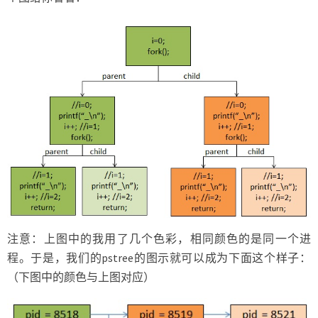
注意：上图中的我用了几个色彩，相同颜色的是同一个进
程。于是，我们的pstree的图示就可以成为下面这个样子：
（下图中的颜色与上图对应）