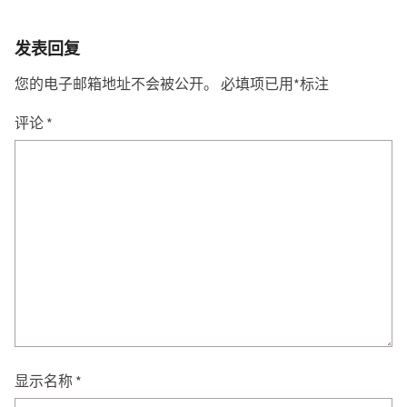
发表回复
您的电子邮箱地址不会被公开。
必填项已用
*
标注
评论
*
显示名称
*