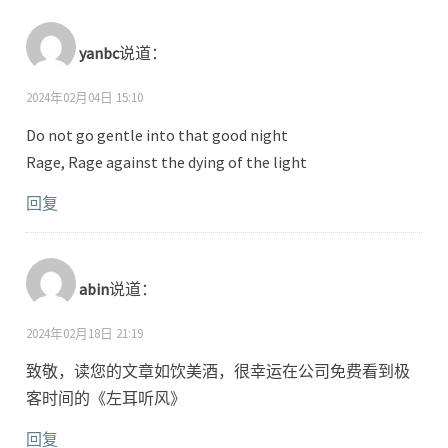
yanbc
说道：
2024年02月04日 15:10
Do not go gentle into that good night
Rage, Rage against the dying of the light
回复
abin
说道：
2024年02月18日 21:19
致敬，读您的文章如饮美酒，很幸运在公司免费看到极
客时间的《左耳听风》
回复