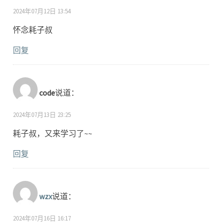
2024年07月12日 13:54
怀念耗子叔
回复
code
说道：
2024年07月13日 23:25
耗子叔，又来学习了~~
回复
wzx
说道：
2024年07月16日 16:17