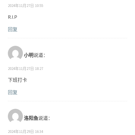
2024年11月27日 10:55
R.I.P
回复
小明
说道：
2024年11月27日 18:27
下班打卡
回复
洛阳鱼
说道：
2024年11月29日 16:34