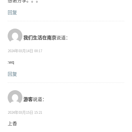
感谢分享。。。
回复
我们生活在南京
说道：
2024年03月14日 00:17
:wq
回复
游客
说道：
2024年03月15日 15:21
上香