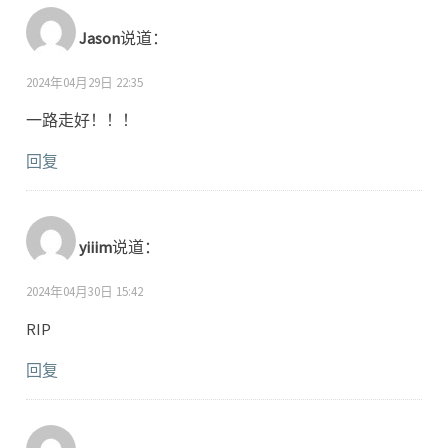
Jason
说道：
2024年04月29日 22:35
一路走好！！！
回复
yiiim
说道：
2024年04月30日 15:42
RIP
回复