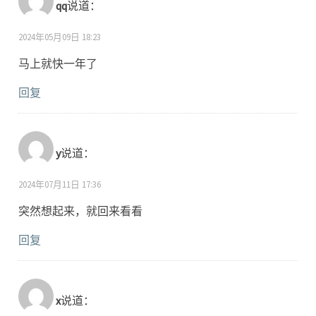
qq
说道：
2024年05月09日 18:23
马上就快一年了
回复
y
说道：
2024年07月11日 17:36
突然想起来，就回来看看
回复
x
说道：