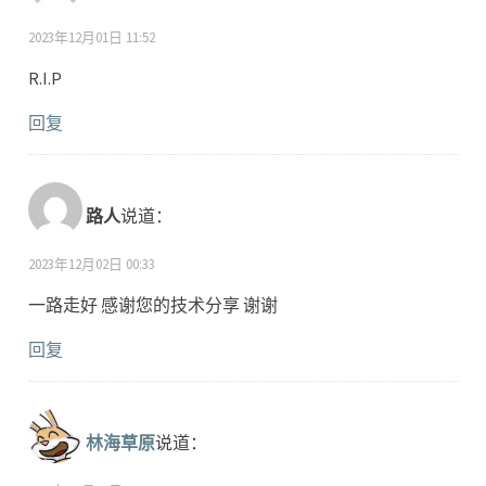
2023年12月01日 11:52
R.I.P
回复
路人
说道：
2023年12月02日 00:33
一路走好 感谢您的技术分享 谢谢
回复
林海草原
说道：