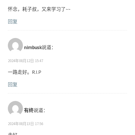
怀念，耗子叔，又来学习了~~
回复
nimbusk
说道：
2024年08月12日 15:47
一路走好。R.I.P
回复
有终
说道：
2024年08月13日 17:56