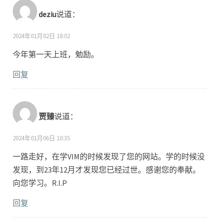
deziu
说道：
2024年01月02日 18:02
今年第一天上班，勉励。
回复
贾臻
说道：
2024年01月06日 10:35
一路走好，在学VIM的时候发现了您的网站。学的时候没
发现，到23年12月才发现您已经过世。感谢您的奉献。
向您学习。R.I.P
回复