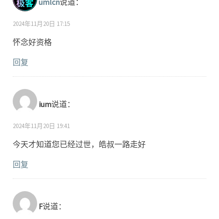
umlcn
说道：
2024年11月20日 17:15
怀念好资格
回复
ium
说道：
2024年11月20日 19:41
今天才知道您已经过世，皓叔一路走好
回复
F
说道：