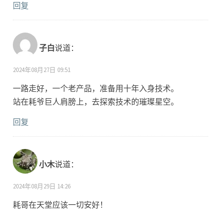
回复
子白
说道：
2024年08月27日 09:51
一路走好，一个老产品，准备用十年入身技术。
站在耗爷巨人肩膀上，去探索技术的璀璨星空。
回复
小木
说道：
2024年08月29日 14:26
耗哥在天堂应该一切安好！