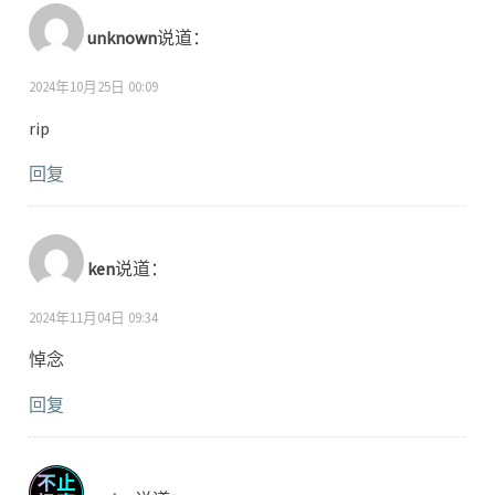
unknown
说道：
2024年10月25日 00:09
rip
回复
ken
说道：
2024年11月04日 09:34
悼念
回复