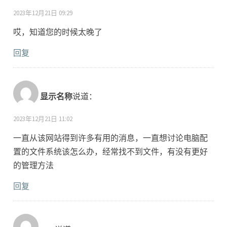
2023年12月21日 09:29
哎，知道您的时候太晚了
回复
显示名称
说道：
2023年12月21日 11:02
一直从该网站得到许多有用的消息，一直想讨论电脑配
置的文件系统该怎么办，经常找不到文件，有没有更好
的管理方法
回复