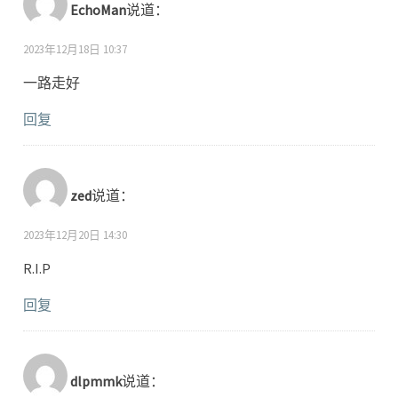
EchoMan
说道：
2023年12月18日 10:37
一路走好
回复
zed
说道：
2023年12月20日 14:30
R.I.P
回复
dlpmmk
说道：