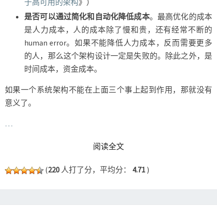
于高可用的架构
》）
是否可以通过简化和自动化降低成本
。最高优化的成本
是人力成本，人的成本除了慢和贵，还有经常不断的
human error。如果不能降低人力成本，反而需要更多
的人，那么这个架构设计一定是失败的。除此之外，是
时间成本，资金成本。
如果一个系统架构不能在上面三个事上起到作用，那就没有
意义了。
…
READ MORE
阅读全文
(
220
人打了分，平均分：
4.71
)
计