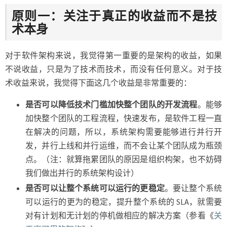
原则一：关注于真正的收益而不是技
术本身
对于软件架构来说，我觉得第一重要的是架构的收益，如果
不说收益，只是为了技术而技术，而没有任何意义。对于技
术收益来说，我觉得下面这几个收益是非常重要的：
是否可以降低技术门槛加快整个团队的开发流程
。能够
加快整个团队的工程流程，快速发布，是软件工程一直
在解决的问题，所以，系统架构需要能够进行并行开
发，并行上线和并行运维，而不会让某个团队成为瓶颈
点。（注：就算拖累团队的原因是组织构架，也不妨碍
我们做出并行的系统架构设计）
是否可以让整个系统可以运行的更稳定
。要让整个系统
可以运行的更为的稳定，提升整个系统的 SLA，就需要
对有计划和无计划的停机做相应的解决方案（参看《
关