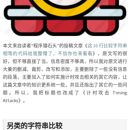
本文来自读者“程序猿石头”的投稿文章《
这 10 行比较字符串
相等的代码给我整懵了，不信你也来看看
》，原文写的很
好，但不够直接了当，信息密度不够高，所以我对原文进行
大量的删减、裁剪、改写和添加，主要删除了一些没有信息
的段落，主要加入了如何实施计时攻击相关的其它内容，让
这篇文章中的知识更系统一些，并且还指出了其它的一些问
题。所以，我把标题也改成了《计时攻击 Timing
Attacks》。
另类的字符串比较