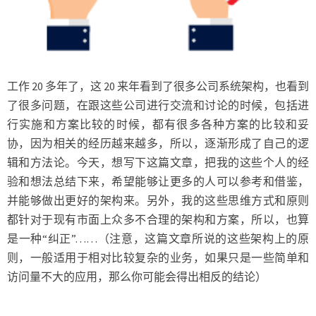
工作 20 多年了，这 20 来年看到了很多公司系统架构，也看到
了很多问题，在跟这些公司进行交流和讨论的时候，包括进
行实施和方案比较的时候，都有很多各种方案的比较和妥
协，因为相关的经历越来越多，所以，逐渐形成了自己的逻
辑和方法论。今天，想写下这篇文章，把我的这些个人的经
验和想法总结下来，希望能够让更多的人可以参考和借鉴，
并能够做出更好的架构来。另外，我的这些思维方式和原则
都针对于现有市面上众多不合理的架构和方案，所以，也算
是一种“纠正”……（注意，这篇文章所说的这些架构上的原
则，一般适用于相对比较复杂的业务，如果只是一些简单和
访问量不大的应用，那么你可能会得出相反的结论）