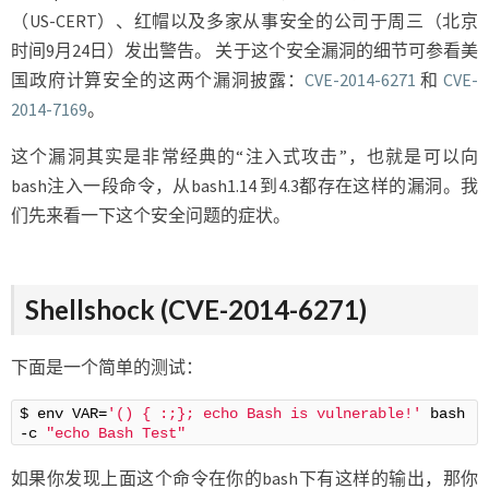
（US-CERT）、红帽以及多家从事安全的公司于周三（北京
时间9月24日）发出警告。 关于这个安全漏洞的细节可参看美
国政府计算安全的这两个漏洞披露：
CVE-2014-6271
和
CVE-
2014-7169
。
这个漏洞其实是非常经典的“注入式攻击”，也就是可以向
bash注入一段命令，从bash1.14 到4.3都存在这样的漏洞。我
们先来看一下这个安全问题的症状。
Shellshock (CVE-2014-6271)
下面是一个简单的测试：
$ env VAR=
'() { :;}; echo Bash is vulnerable!'
 bash 
-c 
"echo Bash Test"
如果你发现上面这个命令在你的bash下有这样的输出，那你