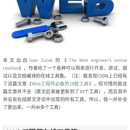
本文出自
Ivan Zuzak
的《
The Web engineer’s online
toolbox
》，作者给了一个各种可以用来进行开发、测试、调
试以及文档编排的在线工具集。（注：我发现CSDN上已经有
了这篇文章《
Web工程师必备的18款工具
》，但可惜的是这
篇文章并不全（原文后来被更新到了33个工具），而且其中
并没有包括原文评论中出现的所有工具，所以，我一并补全
了更出来，一共40多个工具）