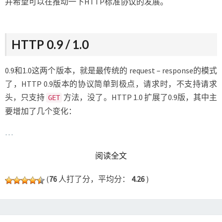
并希望可以在推动一下HTTP标准协议的发展。
HTTP 0.9 / 1.0
0.9和1.0这两个版本，就是最传统的 request – response的模式
了，HTTP 0.9版本的协议简单到极点，请求时，不支持请求
头，只支持
方法，没了。HTTP 1.0 扩展了0.9版，其中主
GET
要增加了几个变化：
…
READ MORE
阅读全文
(
76
人打了分，平均分：
4.26
)