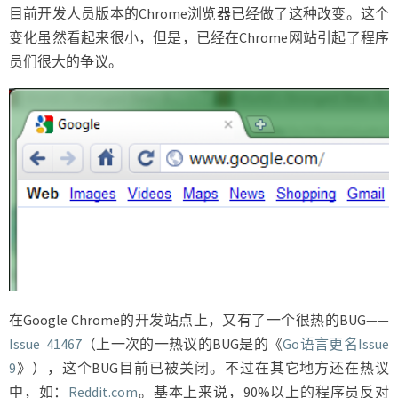
目前开发人员版本的Chrome浏览器已经做了这种改变。这个
变化虽然看起来很小，但是，已经在Chrome网站引起了程序
员们很大的争议。
在Google Chrome的开发站点上，又有了一个很热的BUG——
Issue 41467
（上一次的一热议的BUG是的《
Go语言更名Issue
9
》），这个BUG目前已被关闭。不过在其它地方还在热议
中，如：
Reddit.com
。基本上来说，90%以上的程序员反对