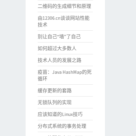
二维码的生成细节和原理
由12306.cn谈谈网站性能
技术
别让自己“墙”了自己
如何超过大多数人
技术人员的发展之路
疫苗：Java HashMap的死
循环
缓存更新的套路
无锁队列的实现
应该知道的Linux技巧
分布式系统的事务处理