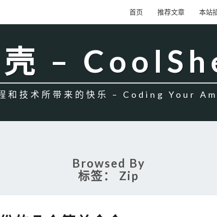
首页
推荐文章
本站
壳 – CoolSh
和技术所带来的快乐 – Coding Your Amb
Browsed By
标签：
Zip
文