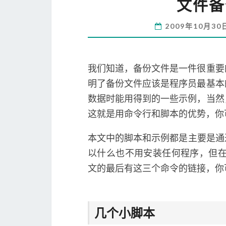
文件备
2009年10月3
我们知道，备份文件是一件很重要
明了备份文件应该是程序员最基本
数据时能用得到的一些示例，当然
这就是用命令行和脚本的优势，你
本文中的脚本和示例都是主要是通过zip, t
以什么也不用安装任何程序，但在Wi
文的最后有这三个命令的链接，你
几个小脚本