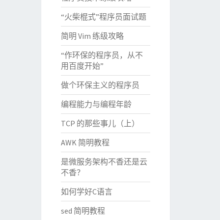
“火柴棍式”程序员面试题
简明 Vim 练级攻略
“作环保的程序员，从不
用百度开始”
做个环保主义的程序员
编程能力与编程年龄
TCP 的那些事儿（上）
AWK 简明教程
是微服务架构不香还是云
不香？
如何学好C语言
sed 简明教程