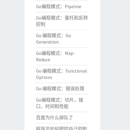
Go编程模式：Pipeline
Go编程模式：委托和反转
控制
Go 编程模式：Go
Generation
Go编程模式：Map-
Reduce
Go 编程模式：Functional
Options
Go 编程模式：错误处理
Go编程模式：切片，接
口，时间和性能
百度为什么掉队了
程序员如何把控自己的职