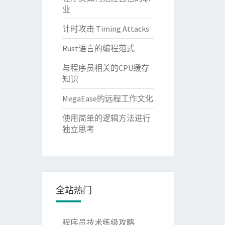
业
计时攻击 Timing Attacks
Rust语言的编程范式
与程序员相关的CPU缓存
知识
MegaEase的远程工作文化
使用简单的逻辑方法进行
独立思考
全站热门
程序员技术练级攻略