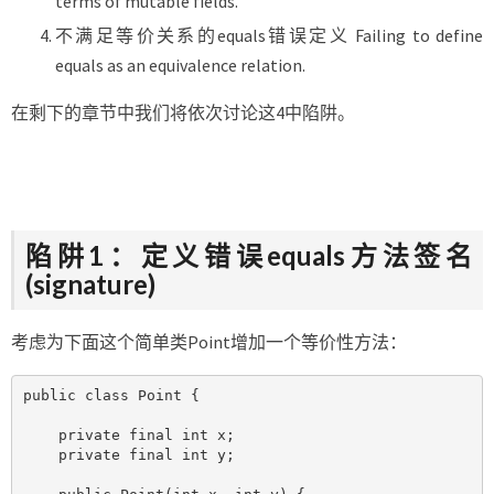
terms of mutable fields.
不满足等价关系的equals错误定义 Failing to define
equals as an equivalence relation.
在剩下的章节中我们将依次讨论这4中陷阱。
陷阱1：定义错误equals方法签名
(signature)
考虑为下面这个简单类Point增加一个等价性方法：
public class Point {

    private final int x;

    private final int y;
