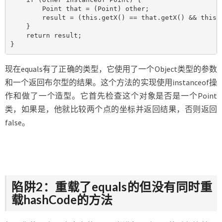
        Point that = (Point) other;

        result = (this.getX() == that.getX() && this.g
    }

    return result;

}
现在equals有了正确的类型，它使用了一个Object类型的参数
和一个返回布尔型的结果。这个方法的实现使用instanceof操
作和做了一个造型。它首先检查这个对象是否是一个Point
类，如果是，他就比较两个点的坐标并返回结果，否则返回
false。
陷阱2：重载了equals的但没有同时重
载hashCode的方法