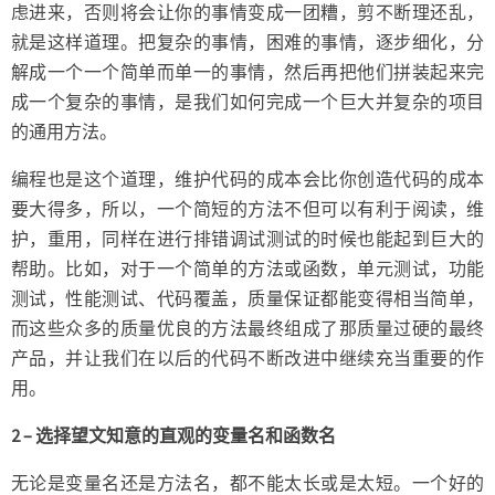
虑进来，否则将会让你的事情变成一团糟，剪不断理还乱，
就是这样道理。把复杂的事情，困难的事情，逐步细化，分
解成一个一个简单而单一的事情，然后再把他们拼装起来完
成一个复杂的事情，是我们如何完成一个巨大并复杂的项目
的通用方法。
编程也是这个道理，维护代码的成本会比你创造代码的成本
要大得多，所以，一个简短的方法不但可以有利于阅读，维
护，重用，同样在进行排错调试测试的时候也能起到巨大的
帮助。比如，对于一个简单的方法或函数，单元测试，功能
测试，性能测试、代码覆盖，质量保证都能变得相当简单，
而这些众多的质量优良的方法最终组成了那质量过硬的最终
产品，并让我们在以后的代码不断改进中继续充当重要的作
用。
2 – 选择望文知意的直观的变量名和函数名
无论是变量名还是方法名，都不能太长或是太短。一个好的