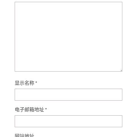
显示名称
*
电子邮箱地址
*
网站地址