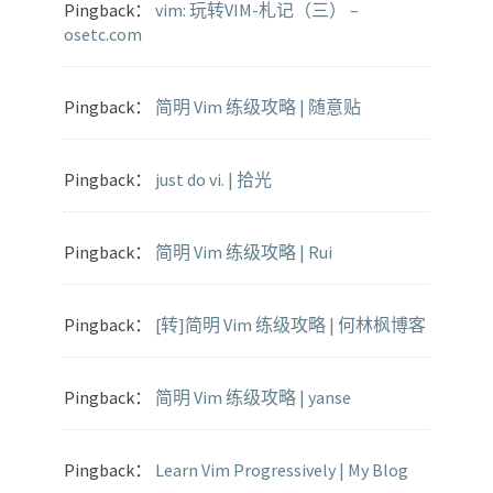
Pingback：
vim: 玩转VIM-札记（三） –
osetc.com
Pingback：
简明 Vim 练级攻略 | 随意贴
Pingback：
just do vi. | 拾光
Pingback：
简明 Vim 练级攻略 | Rui
Pingback：
[转]简明 Vim 练级攻略 | 何林枫博客
Pingback：
简明 Vim 练级攻略 | yanse
Pingback：
Learn Vim Progressively | My Blog