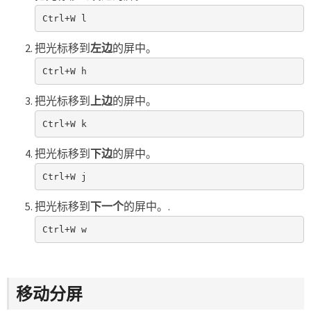
Ctrl+W l
把光标移到
左边
的屏中。
Ctrl+W h
把光标移到
上边
的屏中。
Ctrl+W k
把光标移到
下边
的屏中。
Ctrl+W j
把光标移到
下一个
的屏中。.
Ctrl+W w
移动分屏