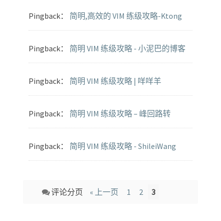
Pingback：
简明,高效的 VIM 练级攻略-Ktong
Pingback：
简明 VIM 练级攻略 - 小泥巴的博客
Pingback：
简明 VIM 练级攻略 | 咩咩羊
Pingback：
简明 VIM 练级攻略 – 峰回路转
Pingback：
简明 VIM 练级攻略 - ShileiWang
Comment
评论分页
« 上一页
1
2
3
navigation