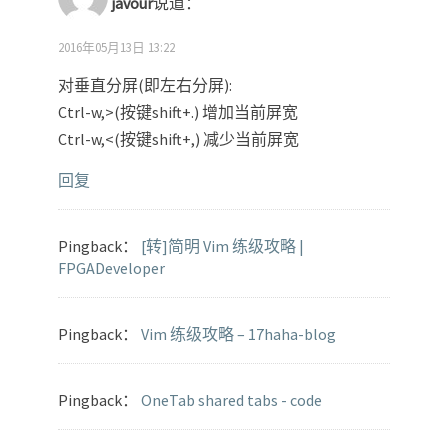
javour
说道：
2016年05月13日 13:22
对垂直分屏(即左右分屏):
Ctrl-w,>(按键shift+.) 增加当前屏宽
Ctrl-w,<(按键shift+,) 减少当前屏宽
回复
Pingback：
[转]简明 Vim 练级攻略 |
FPGADeveloper
Pingback：
Vim 练级攻略 – 17haha-blog
Pingback：
OneTab shared tabs - code