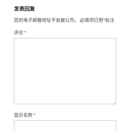
发表回复
您的电子邮箱地址不会被公开。
必填项已用
*
标注
评论
*
显示名称
*