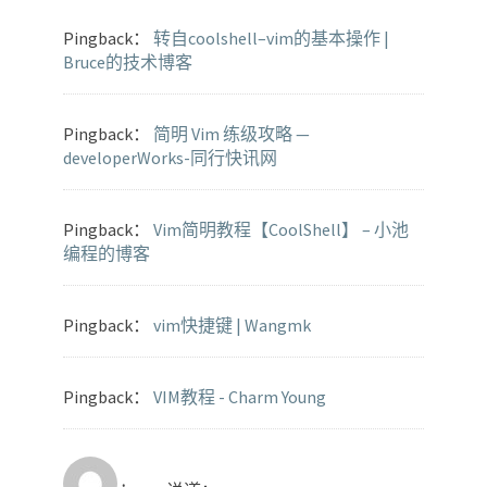
Pingback：
转自coolshell–vim的基本操作 |
Bruce的技术博客
Pingback：
简明 Vim 练级攻略 —
developerWorks-同行快讯网
Pingback：
Vim简明教程【CoolShell】 – 小池
编程的博客
Pingback：
vim快捷键 | Wangmk
Pingback：
VIM教程 - Charm Young