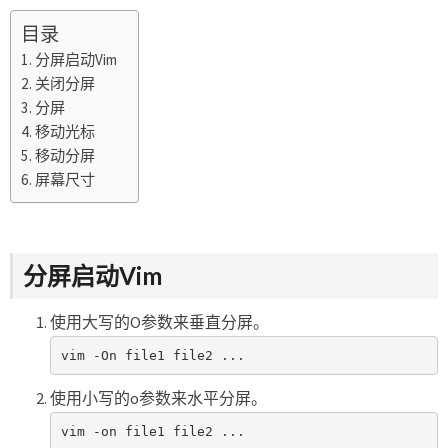
目录
分屏启动Vim
关闭分屏
分屏
移动光标
移动分屏
屏幕尺寸
分屏启动Vim
使用大写的O参数来垂直分屏。
vim -On file1 file2 ...
使用小写的o参数来水平分屏。
vim -on file1 file2 ...