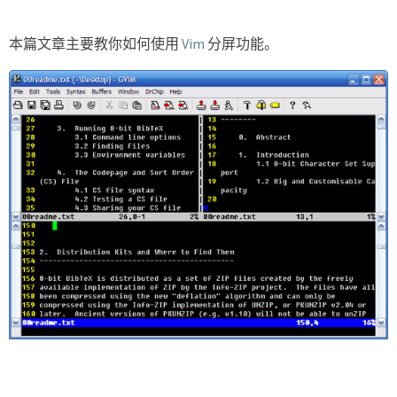
本篇文章主要教你如何使用
Vim
分屏功能。