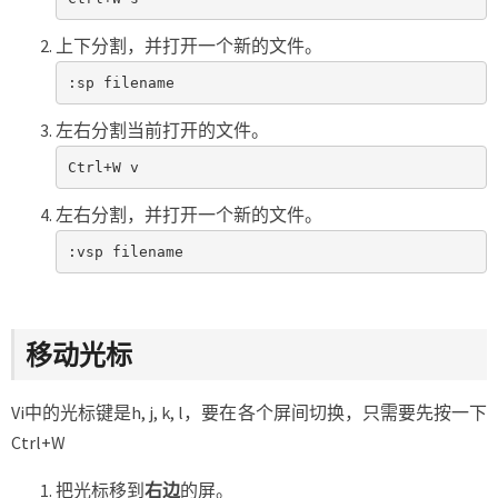
上下分割，并打开一个新的文件。
:sp filename
左右分割当前打开的文件。
Ctrl+W v
左右分割，并打开一个新的文件。
:vsp filename
移动光标
Vi中的光标键是h, j, k, l，要在各个屏间切换，只需要先按一下
Ctrl+W
把光标移到
右边
的屏。