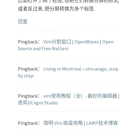
比如打开了两个标签, 想把它们转换分屏的形式.
或者反过来, 把分屏转换为多个标签.
回复
Pingback：
Vim分割窗口 | OpenWares | Open
Source and Free Matters
Pingback：
Living in Montreal » vim usage, step
by step.
Pingback：
vim使用教程（全）-最好的编辑器 |
奇异|iCngor·Studio
Pingback：
简明 Vim 练级攻略 | LAMP技术博客