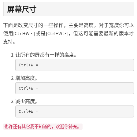
屏幕尺寸
下面是改变尺寸的一些操作，主要是高度，对于宽度你可以
使用[Ctrl+W <]或是[Ctrl+W >]，但这可能需要最新的版本才
支持。
让所有的屏都有一样的高度。
Ctrl+W =
增加高度。
Ctrl+W +
减少高度。
Ctrl+W -
也许还有其它我不知道的，欢迎你补充。