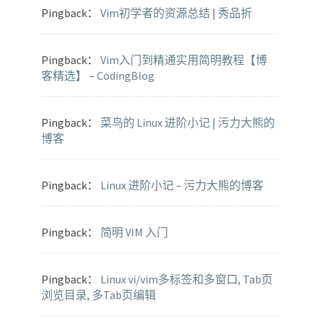
Pingback：
Vim初学者的资源总结 | 秀品折
Pingback：
Vim入门到精通实用简明教程【博
客精选】 – CodingBlog
Pingback：
菜鸟的 Linux 进阶小记 | 污力大熊的
博客
Pingback：
Linux 进阶小记 – 污力大熊的博客
Pingback：
简明 VIM 入门
Pingback：
Linux vi/vim多标签和多窗口, Tab页
浏览目录, 多Tab页编辑