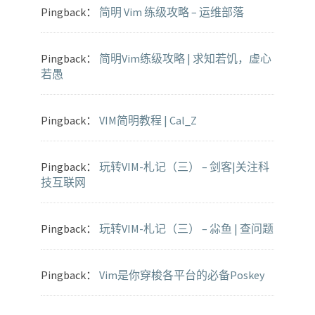
Pingback：
简明 Vim 练级攻略 – 运维部落
Pingback：
简明Vim练级攻略 | 求知若饥，虚心
若愚
Pingback：
VIM简明教程 | Cal_Z
Pingback：
玩转VIM-札记（三） – 剑客|关注科
技互联网
Pingback：
玩转VIM-札记（三） – 尛鱼 | 查问题
Pingback：
Vim是你穿梭各平台的必备Poskey