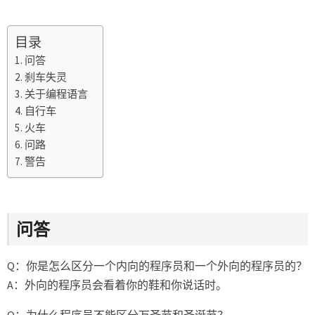
笑
话
目录
（一）
问答
刹车失灵
关于编程语言
自行车
火车
问路
警告
问答
Q：你是怎么区分一个内向的程序员和一个外向的程序员的？
A：外向的程序员会看着你的鞋和你说话时。