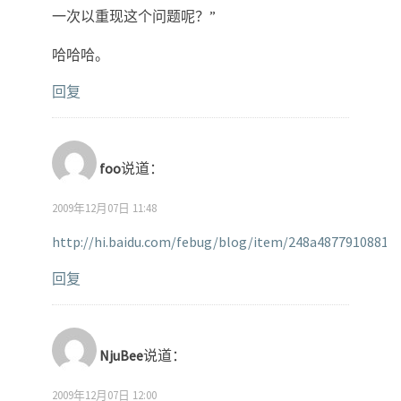
一次以重现这个问题呢？”
哈哈哈。
回复
foo
说道：
2009年12月07日 11:48
http://hi.baidu.com/febug/blog/item/248a48779108811
回复
NjuBee
说道：
2009年12月07日 12:00