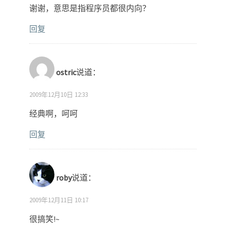
谢谢，意思是指程序员都很内向？
回复
ostric
说道：
2009年12月10日 12:33
经典啊，呵呵
回复
roby
说道：
2009年12月11日 10:17
很搞笑!~