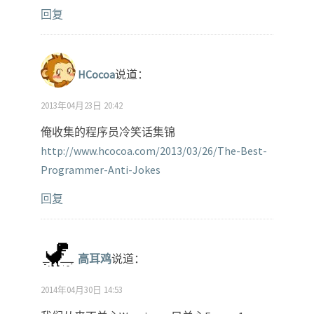
回复
HCocoa
说道：
2013年04月23日 20:42
俺收集的程序员冷笑话集锦
http://www.hcocoa.com/2013/03/26/The-Best-
Programmer-Anti-Jokes
回复
高耳鸡
说道：
2014年04月30日 14:53