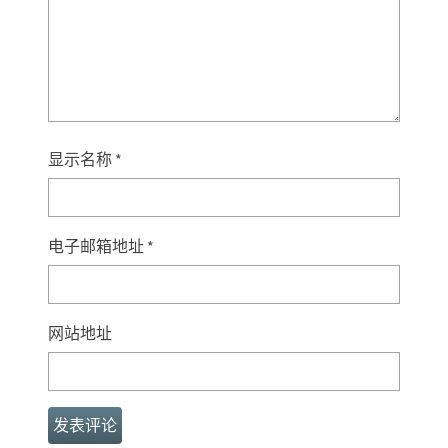
显示名称
*
电子邮箱地址
*
网站地址