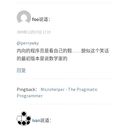
foo
说道：
2009年12月07日 17:19
@perrywky
内向的程序员是看自己的鞋……貌似这个笑话
的最初版本是说数学家的
回复
Pingback：
Microhelper - The Pragmatic
Programmer
ivan
说道：