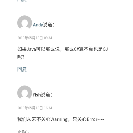
Andy
说道：
2010年05月18日 09:34
如果Java可以那么说，那么C#算不算也是GJ
呢？
回复
fish
说道：
2010年05月18日 16:34
我们从来不关心Warning，只关心Error~~~
正解~