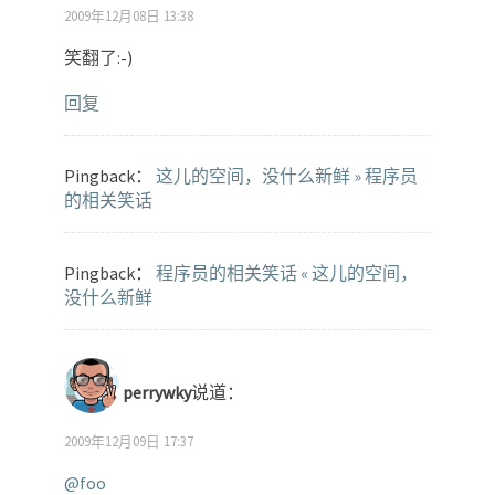
2009年12月08日 13:38
笑翻了:-)
回复
Pingback：
这儿的空间，没什么新鲜 » 程序员
的相关笑话
Pingback：
程序员的相关笑话 « 这儿的空间，
没什么新鲜
perrywky
说道：
2009年12月09日 17:37
@foo