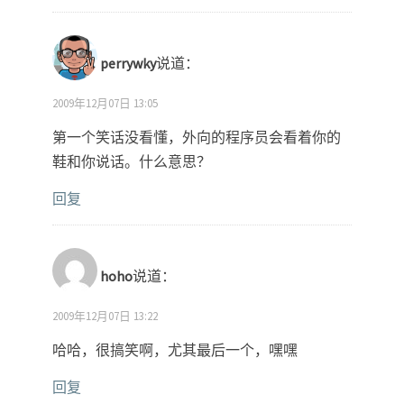
perrywky
说道：
2009年12月07日 13:05
第一个笑话没看懂，外向的程序员会看着你的
鞋和你说话。什么意思？
回复
hoho
说道：
2009年12月07日 13:22
哈哈，很搞笑啊，尤其最后一个，嘿嘿
回复