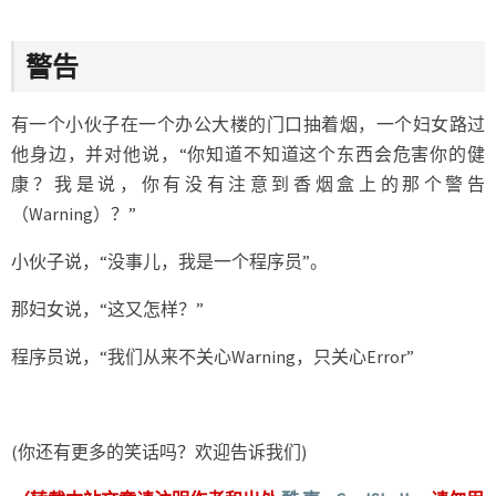
警告
有一个小伙子在一个办公大楼的门口抽着烟，一个妇女路过
他身边，并对他说，“你知道不知道这个东西会危害你的健
康？我是说，你有没有注意到香烟盒上的那个警告
（Warning）？”
小伙子说，“没事儿，我是一个程序员”。
那妇女说，“这又怎样？”
程序员说，“我们从来不关心Warning，只关心Error”
(你还有更多的笑话吗？欢迎告诉我们)