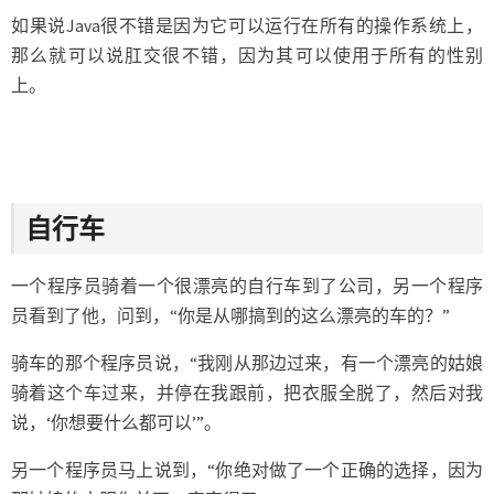
如果说Java很不错是因为它可以运行在所有的操作系统上，
那么就可以说肛交很不错，因为其可以使用于所有的性别
上。
自行车
一个程序员骑着一个很漂亮的自行车到了公司，另一个程序
员看到了他，问到，“你是从哪搞到的这么漂亮的车的？”
骑车的那个程序员说，“我刚从那边过来，有一个漂亮的姑娘
骑着这个车过来，并停在我跟前，把衣服全脱了，然后对我
说，‘你想要什么都可以’”。
另一个程序员马上说到，“你绝对做了一个正确的选择，因为