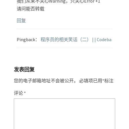
我们从来不关心Warning，只关心Error +1
请问能否转载
回复
Pingback：
程序员的相关笑话（二） | | Codeba
发表回复
您的电子邮箱地址不会被公开。
必填项已用
*
标注
评论
*