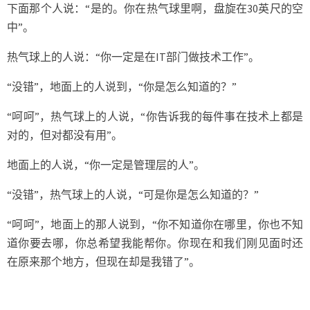
下面那个人说：“是的。你在热气球里啊，盘旋在30英尺的空
中”。
热气球上的人说：“你一定是在IT部门做技术工作”。
“没错”，地面上的人说到，“你是怎么知道的？”
“呵呵”，热气球上的人说，“你告诉我的每件事在技术上都是
对的，但对都没有用”。
地面上的人说，“你一定是管理层的人”。
“没错”，热气球上的人说，“可是你是怎么知道的？”
“呵呵”，地面上的那人说到，“你不知道你在哪里，你也不知
道你要去哪，你总希望我能帮你。你现在和我们刚见面时还
在原来那个地方，但现在却是我错了”。