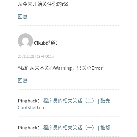
从今天开始关注你的rSS
回复
Cikub
说道：
2009年12月13日 00:15
“我们从来不关心Warning，只关心Error”
回复
Pingback：
程序员的相关笑话（二） | 酷壳 -
CoolShell.cn
Pingback：
程序员的相关笑话（一） | 推帮