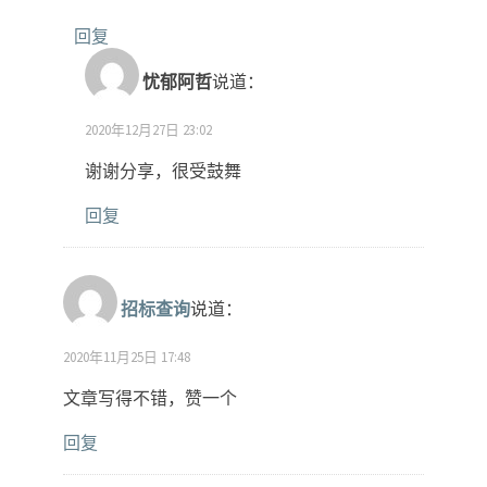
回复
忧郁阿哲
说道：
2020年12月27日 23:02
谢谢分享，很受鼓舞
回复
招标查询
说道：
2020年11月25日 17:48
文章写得不错，赞一个
回复