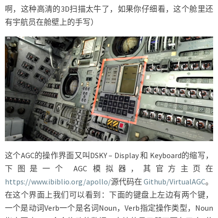
啊，这种高清的3D扫描太牛了，如果你仔细看，这个舱里还
有宇航员在舱壁上的手写）
这个AGC的操作界面又叫DSKY – Display 和 Keyboard的缩写，
下图是一个 AGC 模拟器，其官方主页在
https://www.ibiblio.org/apollo/
源代码在
Github/VirtualAGC
。
在这个界面上我们可以看到：下面的键盘上左边有两个键，
一个是动词Verb一个是名词Noun，Verb指定操作类型，Noun