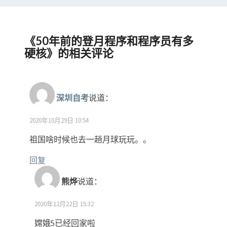
《
50年前的登月程序和程序员有多
硬核
》的相关评论
深圳自考
说道：
2020年10月29日 10:54
祖国啥时候也去一趟月球玩玩。。
回复
熊烨
说道：
2020年12月22日 15:32
嫦娥5已经回家啦