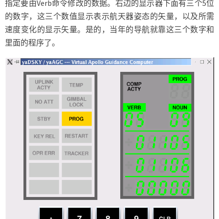
指定要由Verb命令修改的数据。右边的显示器下面有三个5位
的数字，这三个数值显示表示航天器姿态的矢量，以及所需
速度变化的显示矢量。是的，当年的导航就靠这三个数字和
里面的程序了。