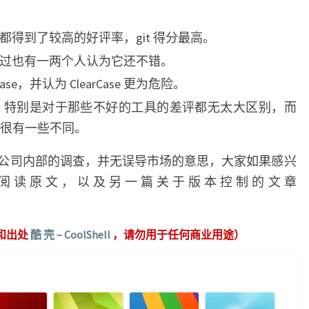
curial 都得到了较高的好评率，git 得分最高。
，不过也有一两个人认为它还不错。
ase，并认为 ClearCase 更为危险。
，特别是对于那些不好的工具的差评都无太大区别，而
很有一些不同。
这只是一个公司内部的调查，并无误导市场的意思，大家如果感兴
阅读原文，以及另一篇关于版本控制的文章
和出处
酷 壳 – CoolShell
，请勿用于任何商业用途）