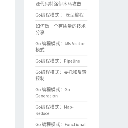
源代码特洛伊木马攻击
Go编程模式 ： 泛型编程
如何做一个有质量的技术
分享
Go 编程模式：k8s Visitor
模式
Go编程模式：Pipeline
Go编程模式：委托和反转
控制
Go 编程模式：Go
Generation
Go编程模式：Map-
Reduce
Go 编程模式：Functional