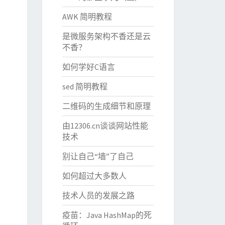
AWK 简明教程
是微服务架构不香还是云
不香？
如何学好C语言
sed 简明教程
二维码的生成细节和原理
由12306.cn谈谈网站性能
技术
别让自己“墙”了自己
如何超过大多数人
技术人员的发展之路
疫苗：Java HashMap的死