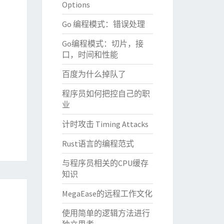
Options
Go 编程模式：错误处理
Go编程模式：切片，接
口，时间和性能
百度为什么掉队了
程序员如何把控自己的职
业
计时攻击 Timing Attacks
Rust语言的编程范式
与程序员相关的CPU缓存
知识
MegaEase的远程工作文化
使用简单的逻辑方法进行