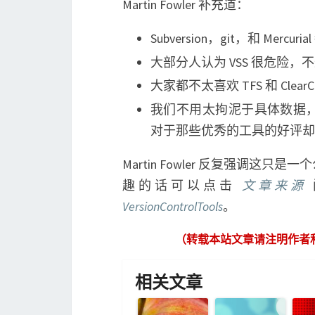
Martin Fowler 补充道：
Subversion，git，和 Mer
大部分人认为 VSS 很危险
大家都不太喜欢 TFS 和 ClearC
我们不用太拘泥于具体数据
对于那些优秀的工具的好评却
Martin Fowler 反复强调
趣的话可以点击
文章来源
VersionControlTools
。
（转载本站文章请注明作者
相关文章