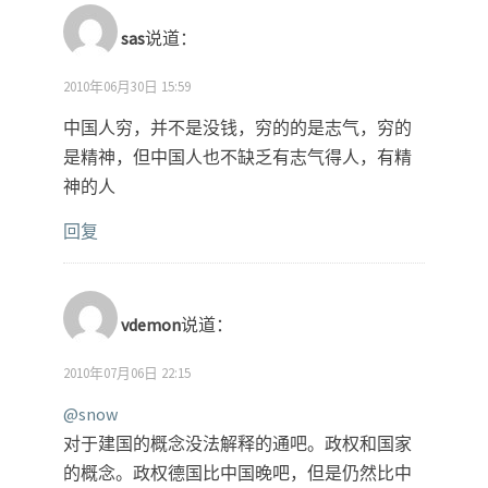
sas
说道：
2010年06月30日 15:59
中国人穷，并不是没钱，穷的的是志气，穷的
是精神，但中国人也不缺乏有志气得人，有精
神的人
回复
vdemon
说道：
2010年07月06日 22:15
@snow
对于建国的概念没法解释的通吧。政权和国家
的概念。政权德国比中国晚吧，但是仍然比中