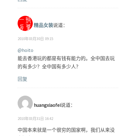
精品女装
说道：
2010年03月30日 09:15
@hoito
能去香港玩的都是有钱有能力的。全中国去玩
的有多少？全中国有多少人？
回复
huangxiaofei
说道：
2010年03月31日 16:42
中国本来就是一个很穷的国家啊，我们从来没