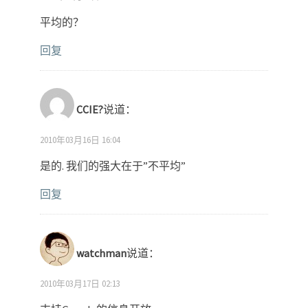
平均的？
回复
CCIE?
说道：
2010年03月16日 16:04
是的. 我们的强大在于”不平均”
回复
watchman
说道：
2010年03月17日 02:13