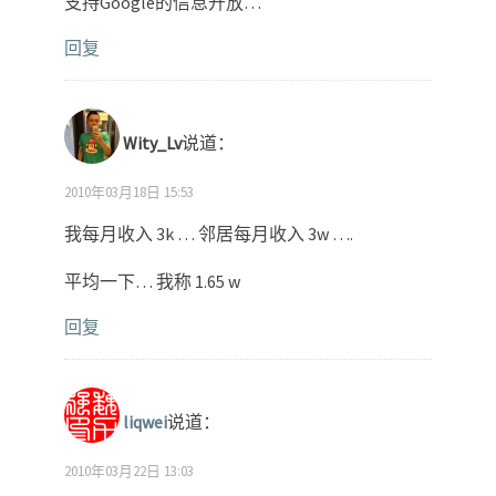
支持Google的信息开放…
回复
Wity_Lv
说道：
2010年03月18日 15:53
我每月收入 3k … 邻居每月收入 3w ….
平均一下… 我称 1.65 w
回复
liqwei
说道：
2010年03月22日 13:03