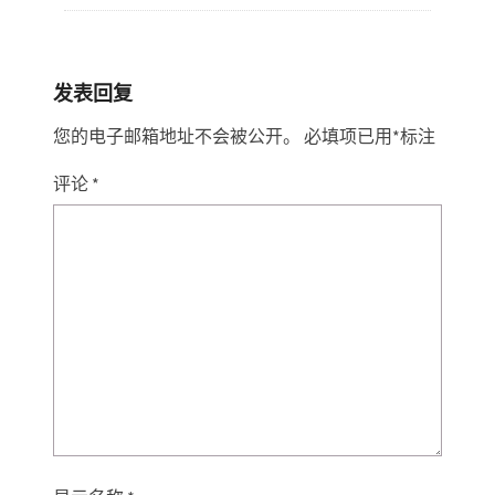
发表回复
您的电子邮箱地址不会被公开。
必填项已用
*
标注
评论
*