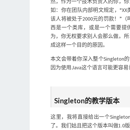
然，作为一个技术负责人的你，你
如：你在团队内部明文规定，“X
该人将被处于2000元的罚款！
西是一个类库，或是一个需要提供
为，你无权要求别人会那么做。所
成这样一个目的的原因。
本文会带着你深入整个Singleto
因为使用Java这个语言可能更容
Singleton的教学版本
这里，我将直接给出一个Singl
了。我们姑且把这个版本叫做1.0版