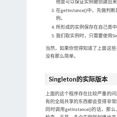
他是可以保证实例被创建出来
在getInstance()中
例。
所形成的实例保存在自己类中
我们取实例时，只需要使用Singlet
当然，如果你觉得知道了上面这些
没有那么简单。
Singleton的实际版本
上面的这个程序存在比较严重的问
有的全局共享的东西都会变得非常
同时调用getInstance()的话，那么