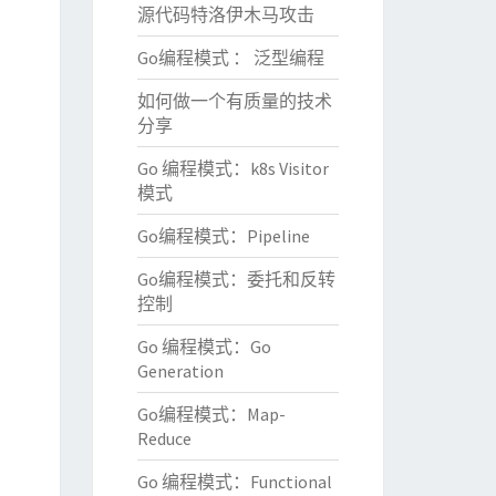
源代码特洛伊木马攻击
Go编程模式 ： 泛型编程
如何做一个有质量的技术
分享
Go 编程模式：k8s Visitor
模式
Go编程模式：Pipeline
Go编程模式：委托和反转
控制
Go 编程模式：Go
Generation
Go编程模式：Map-
Reduce
Go 编程模式：Functional