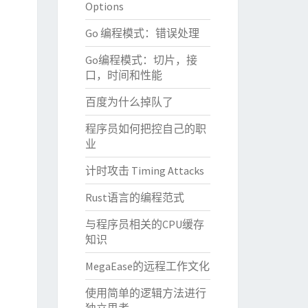
Options
Go 编程模式：错误处理
Go编程模式：切片，接
口，时间和性能
百度为什么掉队了
程序员如何把控自己的职
业
计时攻击 Timing Attacks
Rust语言的编程范式
与程序员相关的CPU缓存
知识
MegaEase的远程工作文化
使用简单的逻辑方法进行