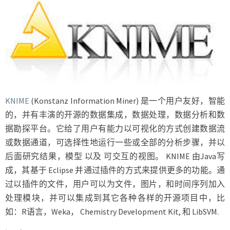
KNIME
(Konstanz Information Miner) 是一个用户友好，智能
的，并有丰演的开源的数据集成，数据处理，数据分析和数
据勘探平台。它给了用户有能力以可视化的方式创建数据流
或数据通道，可选择性地运行一些或全部的分析步骤，并以
后面研究结果，模型 以及 可交互的视图。 KNIME 由Java写
成，其基于 Eclipse 并通过插件的方式来提供更多的功能。通
过以插件的文件，用户可以为文件，图片，和时间序列加入
处理模块，并可以集成到其它各种各样的开源项目中，比
如：R语言，Weka， Chemistry Development Kit, 和 LibSVM.