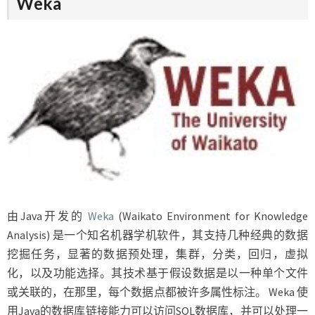
Weka
由Java开发的
Weka
(Waikato Environment for Knowledge
Analysis) 是一个知名机器学机软件，其支持几种经典的数据
挖掘任务，显著的数据预处理，集群，分类，回归，虚拟
化，以及功能选择。其技术基于假设数据是以一种单个文件
或关联的，在那里，每个数据点都被许多属性标注。 Weka 使
用Java的数据库链接能力可以访问SQL数据库，并可以处理一