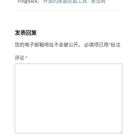
Pingback：
开源的数据挖掘工具 - 算法网
发表回复
您的电子邮箱地址不会被公开。
必填项已用
*
标注
评论
*