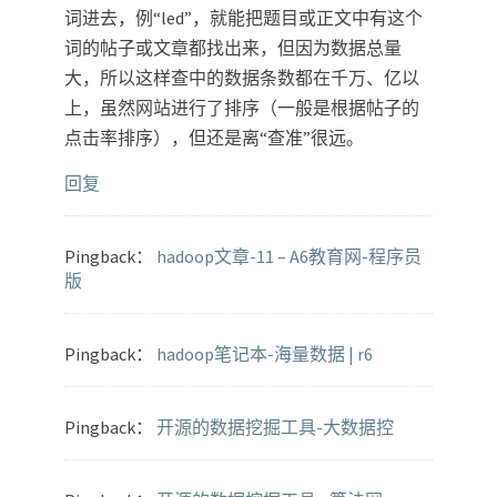
词进去，例“led”，就能把题目或正文中有这个
词的帖子或文章都找出来，但因为数据总量
大，所以这样查中的数据条数都在千万、亿以
上，虽然网站进行了排序（一般是根据帖子的
点击率排序），但还是离“查准”很远。
回复
Pingback：
hadoop文章-11 – A6教育网-程序员
版
Pingback：
hadoop笔记本-海量数据 | r6
Pingback：
开源的数据挖掘工具-大数据控