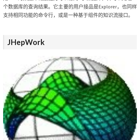
个数据库的查询结果。它主要的用户接品是Explorer，也同样
支持相同功能的命令行，或是一种基于组件的知识流接口。
JHepWork