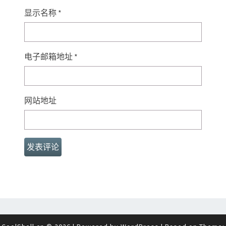
显示名称
*
电子邮箱地址
*
网站地址