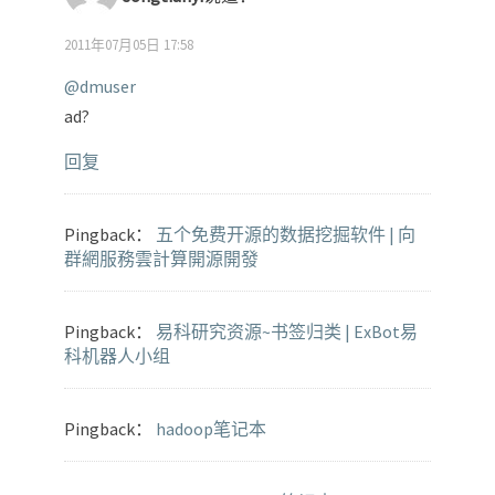
2011年07月05日 17:58
@dmuser
ad?
回复
Pingback：
五个免费开源的数据挖掘软件 | 向
群網服務雲計算開源開發
Pingback：
易科研究资源~书签归类 | ExBot易
科机器人小组
Pingback：
hadoop笔记本