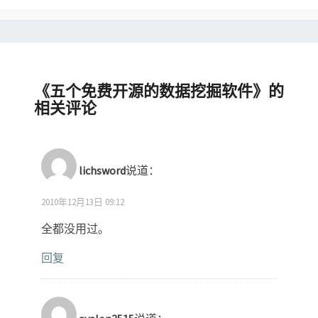
《
五个免费开源的数据挖掘软件
》的
相关评论
lichsword
说道：
2010年12月13日 09:12
全都没用过。
回复