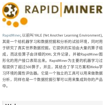
RapidMiner
, 以前叫 YALE (Yet Another Learning Environment),
其是一个给机器学习和数据挖掘和分析的试验环境，同时用
于研究了真实世界数据挖掘。它提供的实验由大量的算子组
成，而这些算子由详细的XML 文件记录，并被RapidMiner图
形化的用户接口表现出来。RapidMiner为主要的机器学习过
程提供了超过500算子，并且，其结合了学习方案和Weka学
习环境的属性评估器。它是一个独立的工具可以用来做数据
分析，同样也是一个数据挖掘引擎可以用来集成到你的产品
中。