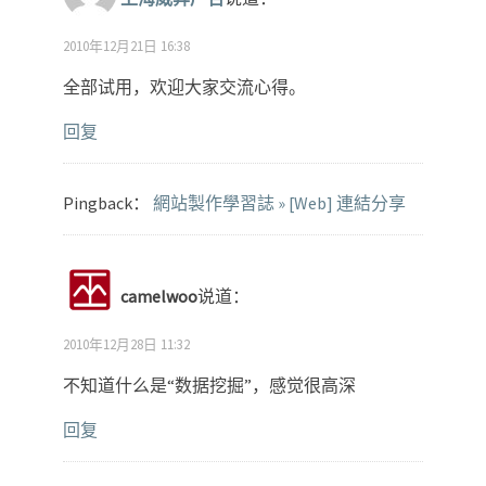
2010年12月21日 16:38
全部试用，欢迎大家交流心得。
回复
Pingback：
網站製作學習誌 » [Web] 連結分享
camelwoo
说道：
2010年12月28日 11:32
不知道什么是“数据挖掘”，感觉很高深
回复