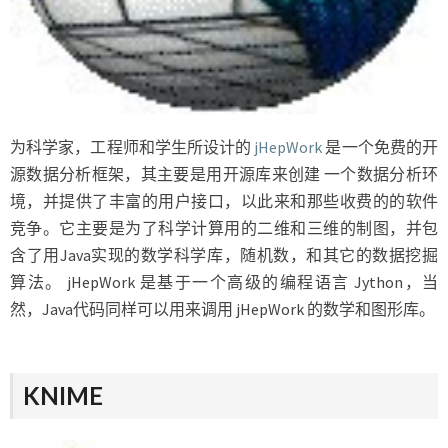
为科学家，工程师和学生所设计的
jHepWork
是一个免费的开
源数据分析框架，其主要是用开源库来创建 一个数据分析环
境，并提供了丰富的用户接口，以此来和那些收费的的软件
竞争。它主要是为了科学计算用的二维和三维的制图，并包
含了用Java实现的数学科学库，随机数，和其它的数据挖掘
算法。 jHepWork 是基于一个高级的编程语言 Jython，当
然，Java代码同样可以用来调用 jHepWork 的数学和图形库。
KNIME