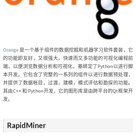
Orange
是一个基于组件的数据挖掘和机器学习软件套装，它
的功能即友好，又很强大，快速而又多功能的可视化编程前
端，以便浏览数据分析和可视化，基绑定了Python以进行脚
本开发。它包含了完整的一系列的组件以进行数据预处理，
并提供了数据帐目，过渡，建模，模式评估和勘探的功能。
其由C++ 和 Python开发，它的图形库是由跨平台的Qt框架开
发。
RapidMiner