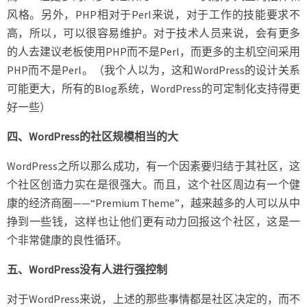
风格。另外，PHP相对于Perl来说，对于工作的技能要求不
高，所以，可以很容易维护。对于技术人员来说，会有更多
的人去建议老板使用PHP而不是Perl，而更多的主机空间采用
PHP而不是Perl。（我个人以为，这和WordPress的设计关系
可能更大，所有的Blog系统，WordPress的可定制化支持得更
好一些）
四、WordPress的社区规模相当的大
WordPress之所以那么成功，有一个因素要归结于其社区，这
个社区创造力实在是很强大。而且，这个社区周边有一个健
康的经济商圈——“Premium Theme”，越来越多的人可以从中
挣到一些钱，这样也让他们更有动力回报这个社区，这是一
个非常健康的良性循环。
五、WordPress没有人进行强控制
对于WordPress来说，上述的那些事情都是社区决定的，而不