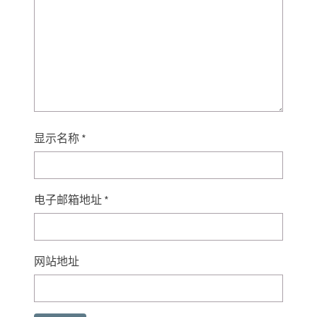
显示名称
*
电子邮箱地址
*
网站地址