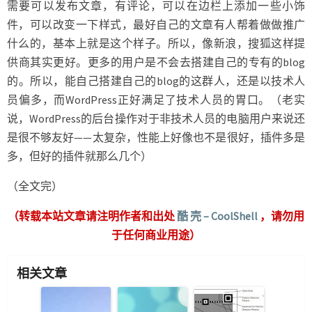
需要可以发布文章，有评论，可以在边栏上添加一些小饰
件，可以改变一下样式，最好自己的文章有人帮着做做推广
什么的，基本上就是这个样子。所以，像新浪，搜狐这样提
供商其实更好。更多的用户是不会去搭建自己的专有的blog
的。所以，能自己搭建自己的blog的这群人，还是以技术人
员偏多，而WordPress正好满足了技术人员的胃口。（老实
说，WordPress的后台操作对于非技术人员的电脑用户来说还
是很不够友好——太复杂，性能上好像也不是很好，插件多是
多，但好的插件就那么几个）
（全文完）
（转载本站文章请注明作者和出处
酷 壳 – CoolShell
，请勿用
于任何商业用途）
相关文章