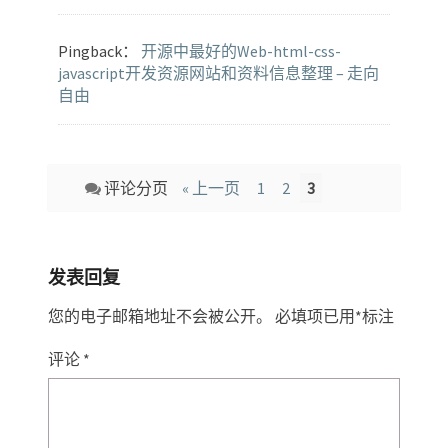
Pingback：
开源中最好的Web-html-css-
javascript开发资源网站和资料信息整理 – 走向
自由
Comment
评论分页
« 上一页
1
2
3
navigation
发表回复
您的电子邮箱地址不会被公开。
必填项已用
*
标注
评论
*