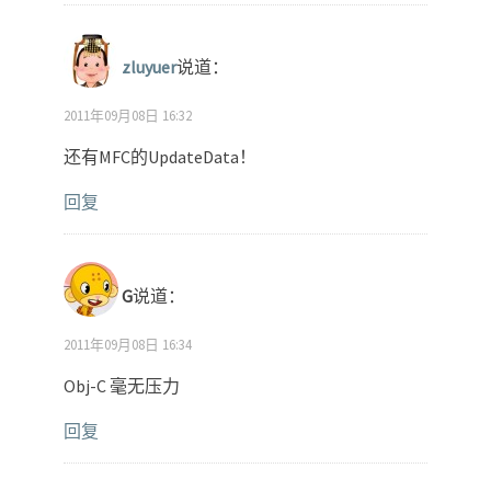
zluyuer
说道：
2011年09月08日 16:32
还有MFC的UpdateData！
回复
G
说道：
2011年09月08日 16:34
Obj-C 毫无压力
回复