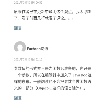
2011年09月08日 20:55
原来作者已在更新中说明这个观点，我太浮躁
了，看了前面几行就发了评论。。。
回复
Eachcan
说道：
2011年09月08日 21:16
参数值的形式并不是为函数名准备的，它只是
一个参数，所以在编辑器中加入了 Java Doc 这
样的东东。一般阅读也不会把参数当做函数语
义的一部分（Object-C 这样的语言除外）。
回复