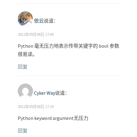
依云
说道：
2011年09月08日 17:04
Python 毫无压力地表示传带关键字的 bool 参数
很易读。
回复
Cyker Way
说道：
2011年09月08日 17:19
Python keyword argument无压力
回复