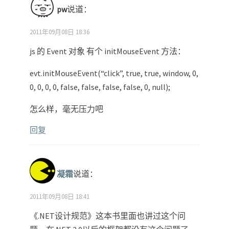
pw
说道：
2011年09月08日 18:36
js 的 Event 对象 有个 initMouseEvent 方法：
evt.initMouseEvent(“click”, true, true, window, 0,
0, 0, 0, 0, false, false, false, false, 0, null);
怎么样，毫无压力吧
回复
凝霜
说道：
2011年09月08日 18:41
《.NET设计规范》这本书里面也讲过这个问