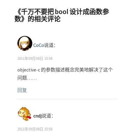
《
千万不要把 bool 设计成函数参
数
》的相关评论
CoCo
说道：
2011年09月08日 15:58
objective-c 的参数描述概念完美地解决了这个
问题……
回复
cndj
说道：
2011年09月08日 15:58