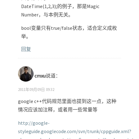
DateTime(1,2,3);的例子，那是Magic
Number，与本例无关。
bool变量只有true/false状态，适合定义成枚
举。
回复
cmxu
说道：
2011年09月09日 09:32
google c++代码规范里面也提到这一点，这种
情况应该加注释，或者用一些常量等
http://google-
styleguide.googlecode.com/svn/trunk/cppguide.xml?