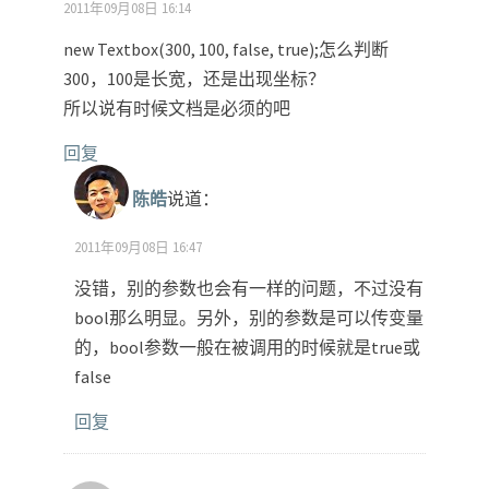
2011年09月08日 16:14
new Textbox(300, 100, false, true);怎么判断
300，100是长宽，还是出现坐标？
所以说有时候文档是必须的吧
回复
陈皓
说道：
2011年09月08日 16:47
没错，别的参数也会有一样的问题，不过没有
bool那么明显。另外，别的参数是可以传变量
的，bool参数一般在被调用的时候就是true或
false
回复