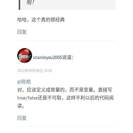
啦！
哈哈，这个真的很经典
回复
stanleyxu2005
说道：
2011年09月08日 23:03
@陈皓
对，应该定义成常量的，而不是变量。直接写
true/false还是不可取，这样不利以后的代码阅
读。
回复