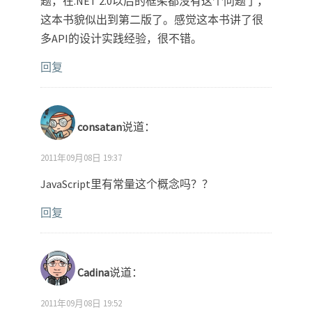
题，在.NET 2.0以后的框架都没有这个问题了，
这本书貌似出到第二版了。感觉这本书讲了很
多API的设计实践经验，很不错。
回复
consatan
说道：
2011年09月08日 19:37
JavaScript里有常量这个概念吗？？
回复
Cadina
说道：
2011年09月08日 19:52